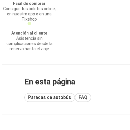
Fácil de comprar
Consigue tus boletos online,
en nuestra app o en una
Flixshop
Atención al cliente
Asistencia sin
complicaciones desde la
reserva hasta el viaje
En esta página
Paradas de autobús
FAQ