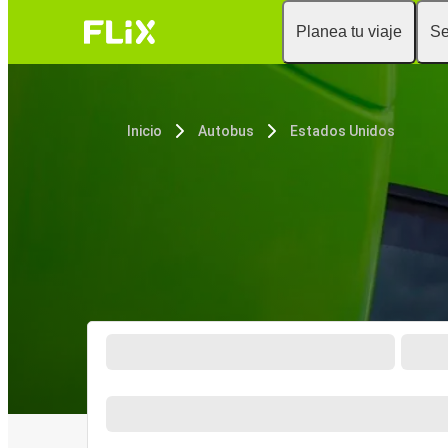
Planea tu viaje
Se
Inicio
Autobus
Estados Unidos