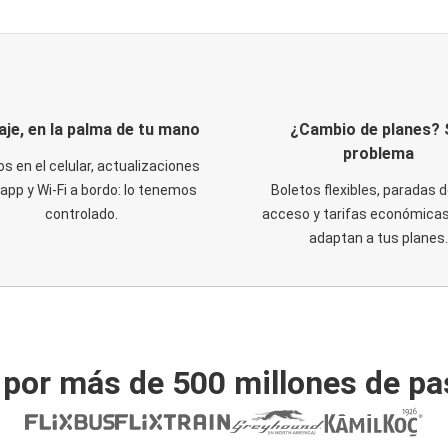
iaje, en la palma de tu mano
¿Cambio de planes? 
problema
os en el celular, actualizaciones
 app y Wi-Fi a bordo: lo tenemos
Boletos flexibles, paradas d
controlado.
acceso y tarifas económicas
adaptan a tus planes.
 por más de 500 millones de pa