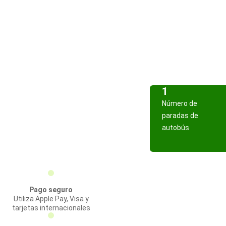
1
Número de
paradas de
autobús
Pago seguro
Utiliza Apple Pay, Visa y
tarjetas internacionales