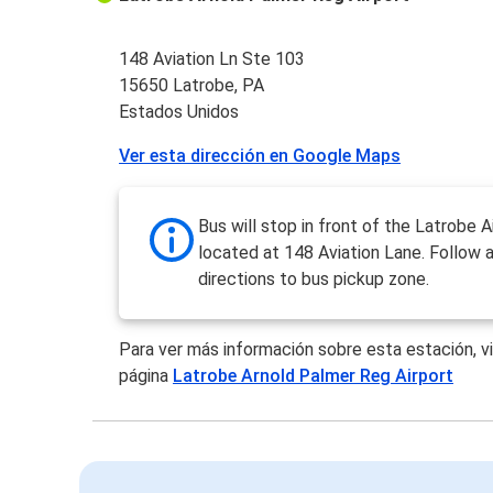
148 Aviation Ln Ste 103
15650 Latrobe, PA
Estados Unidos
Ver esta dirección en Google Maps
Bus will stop in front of the Latrobe A
located at 148 Aviation Lane. Follow a
directions to bus pickup zone.
Para ver más información sobre esta estación, vi
página
Latrobe Arnold Palmer Reg Airport