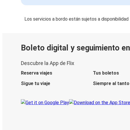
Los servicios a bordo están sujetos a disponibilidad
Boleto digital y seguimiento en
Descubre la App de Flix
Reserva viajes
Tus boletos
Sigue tu viaje
Siempre al tanto