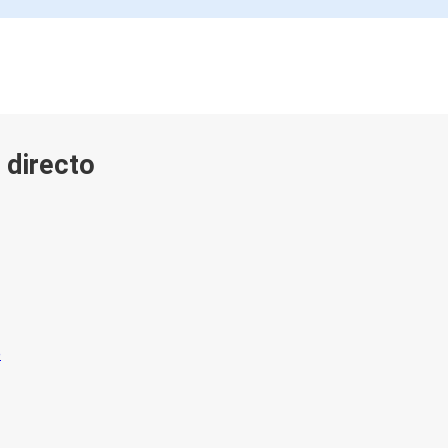
 directo