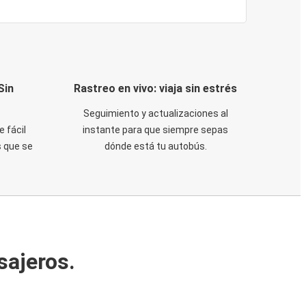
Sin
Rastreo en vivo: viaja sin estrés
Seguimiento y actualizaciones al
e fácil
instante para que siempre sepas
 que se
dónde está tu autobús.
sajeros.