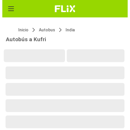
Inicio
Autobus
India
Autobús a Kufri