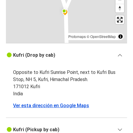
Protomaps
©
OpenStreetMap
Kufri (Drop by cab)
Opposite to Kufri Sunrise Point, next to Kufri Bus
Stop, NH 5, Kufri, Himachal Pradesh.
171012 Kufri
India
Ver esta dirección en Google Maps
Kufri (Pickup by cab)