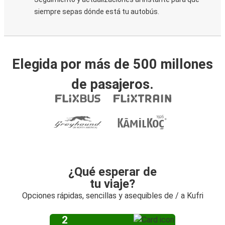
siempre sepas dónde está tu autobús.
Elegida por más de 500 millones
de pasajeros.
¿Qué esperar de
tu viaje?
Opciones rápidas, sencillas y asequibles de / a Kufri
2