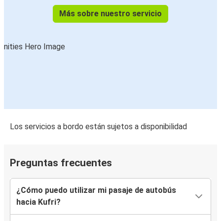
Más sobre nuestro servicio
Los servicios a bordo están sujetos a disponibilidad
Preguntas frecuentes
¿Cómo puedo utilizar mi pasaje de autobús
hacia Kufri?