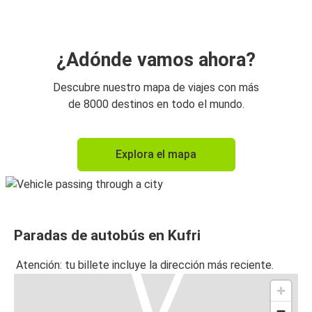
¿Adónde vamos ahora?
Descubre nuestro mapa de viajes con más
de 8000 destinos en todo el mundo.
Explora el mapa
Paradas de autobús en Kufri
Atención: tu billete incluye la dirección más reciente.