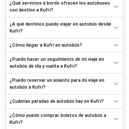
¿Qué servicios a bordo ofrecen los autobuses
con destino a Kufri?
¿A qué destinos puedo viajar en autobús desde
Kufri?
¿Cómo llegar a Kufri en autobús?
¿Puedo hacer un seguimiento de mi viaje en
autobús de ida y vuelta a Kufri?
¿Puedo reservar un asiento para mi viaje en
autobús a Kufri?
¿Cuántas paradas de autobús hay en Kufri?
¿Cómo puedo comprar boletos de autobús a
Kufri?