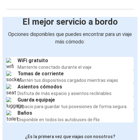
El mejor servicio a bordo
Opciones disponibles que puedes encontrar para un viaje
más cómodo:
WiFi gratuito
Mantente conectado durante el viaje
Tomas de corriente
Mantén tus dispositivos cargados mientras viajas
Asientos cómodos
Disfruta de más espacio y asientos reclinables
Guarda equipaje
Espacio para guardar tus posesiones de forma segura
Baños
Disponible en todos los autobuses de Flix
¿Es la primera vez que viajas con nosotros?