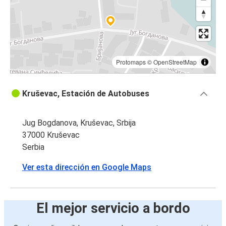
Protomaps
©
OpenStreetMap
Kruševac, Estación de Autobuses
Jug Bogdanova, Kruševac, Srbija
37000 Kruševac
Serbia
Ver esta dirección en Google Maps
El mejor servicio a bordo