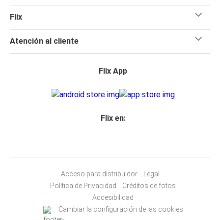
Flix
Atención al cliente
Flix App
Flix en:
Acceso para distribuidor
Legal
Política de Privacidad
Créditos de fotos
Accesibilidad
Cambiar la configuración de las cookies