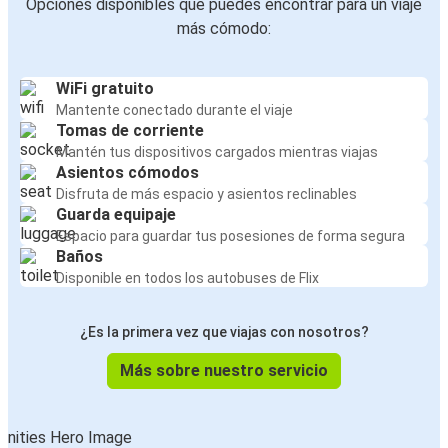
Opciones disponibles que puedes encontrar para un viaje
más cómodo:
WiFi gratuito
Mantente conectado durante el viaje
Tomas de corriente
Mantén tus dispositivos cargados mientras viajas
Asientos cómodos
Disfruta de más espacio y asientos reclinables
Guarda equipaje
Espacio para guardar tus posesiones de forma segura
Baños
Disponible en todos los autobuses de Flix
¿Es la primera vez que viajas con nosotros?
Más sobre nuestro servicio