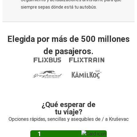
siempre sepas dónde está tu autobús.
Elegida por más de 500 millones
de pasajeros.
¿Qué esperar de
tu viaje?
Opciones rápidas, sencillas y asequibles de / a Kruševac
1