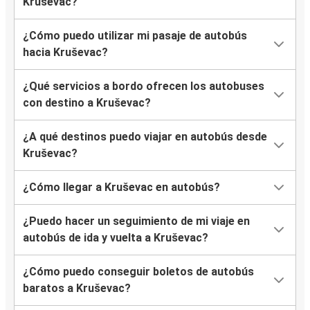
Kruševac?
¿Cómo puedo utilizar mi pasaje de autobús
hacia Kruševac?
¿Qué servicios a bordo ofrecen los autobuses
con destino a Kruševac?
¿A qué destinos puedo viajar en autobús desde
Kruševac?
¿Cómo llegar a Kruševac en autobús?
¿Puedo hacer un seguimiento de mi viaje en
autobús de ida y vuelta a Kruševac?
¿Cómo puedo conseguir boletos de autobús
baratos a Kruševac?