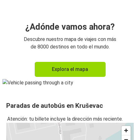
¿Adónde vamos ahora?
Descubre nuestro mapa de viajes con más
de 8000 destinos en todo el mundo.
Explora el mapa
Paradas de autobús en Kruševac
Atención: tu billete incluye la dirección más reciente.