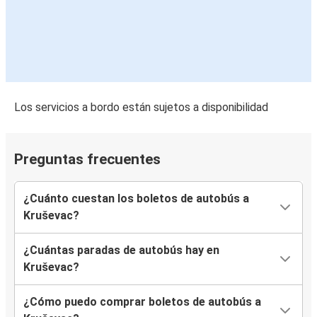
Los servicios a bordo están sujetos a disponibilidad
Preguntas frecuentes
¿Cuánto cuestan los boletos de autobús a
Kruševac?
¿Cuántas paradas de autobús hay en
Kruševac?
¿Cómo puedo comprar boletos de autobús a