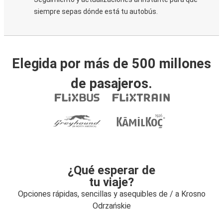
siempre sepas dónde está tu autobús.
Elegida por más de 500 millones
de pasajeros.
¿Qué esperar de
tu viaje?
Opciones rápidas, sencillas y asequibles de / a Krosno
Odrzańskie