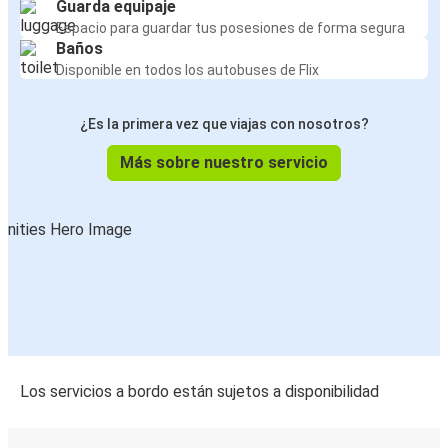
Guarda equipaje
Espacio para guardar tus posesiones de forma segura
Baños
Disponible en todos los autobuses de Flix
¿Es la primera vez que viajas con nosotros?
Más sobre nuestro servicio
Los servicios a bordo están sujetos a disponibilidad