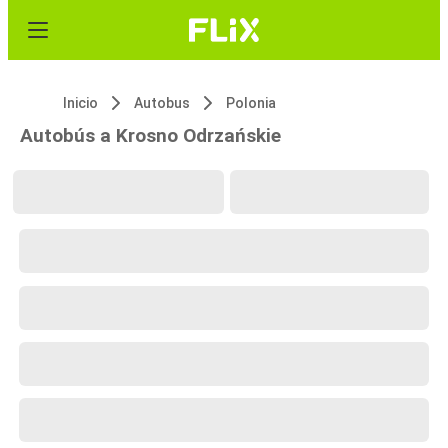
Inicio
Autobus
Polonia
Autobús a Krosno Odrzańskie