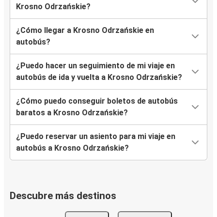
Krosno Odrzańskie?
¿Cómo llegar a Krosno Odrzańskie en
autobús?
¿Puedo hacer un seguimiento de mi viaje en
autobús de ida y vuelta a Krosno Odrzańskie?
¿Cómo puedo conseguir boletos de autobús
baratos a Krosno Odrzańskie?
¿Puedo reservar un asiento para mi viaje en
autobús a Krosno Odrzańskie?
Descubre más destinos