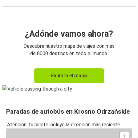
¿Adónde vamos ahora?
Descubre nuestro mapa de viajes con más
de 8000 destinos en todo el mundo.
Explora el mapa
Paradas de autobús en Krosno Odrzańskie
Atención: tu billete incluye la dirección más reciente.