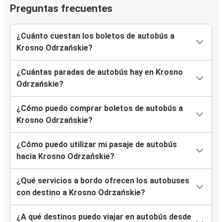
Preguntas frecuentes
¿Cuánto cuestan los boletos de autobús a
Krosno Odrzańskie?
¿Cuántas paradas de autobús hay en Krosno
Odrzańskie?
¿Cómo puedo comprar boletos de autobús a
Krosno Odrzańskie?
¿Cómo puedo utilizar mi pasaje de autobús
hacia Krosno Odrzańskie?
¿Qué servicios a bordo ofrecen los autobuses
con destino a Krosno Odrzańskie?
¿A qué destinos puedo viajar en autobús desde