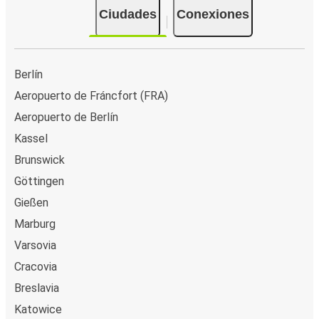
Ciudades
Conexiones
Berlín
Aeropuerto de Fráncfort (FRA)
Aeropuerto de Berlín
Kassel
Brunswick
Göttingen
Gießen
Marburg
Varsovia
Cracovia
Breslavia
Katowice