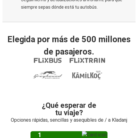
siempre sepas dónde está tu autobús.
Elegida por más de 500 millones
de pasajeros.
¿Qué esperar de
tu viaje?
Opciones rápidas, sencillas y asequibles de / a Kladanj
1