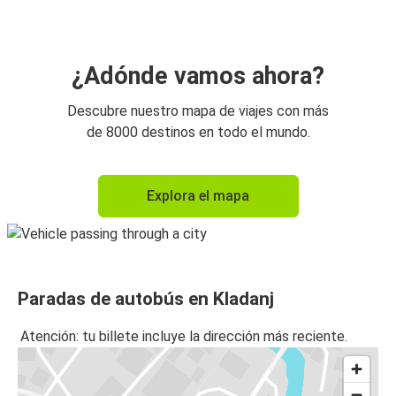
¿Adónde vamos ahora?
Descubre nuestro mapa de viajes con más
de 8000 destinos en todo el mundo.
Explora el mapa
Paradas de autobús en Kladanj
Atención: tu billete incluye la dirección más reciente.