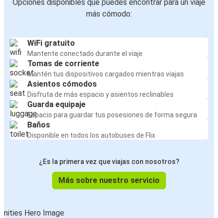
Opciones disponibles que puedes encontrar para un viaje
más cómodo:
WiFi gratuito
Mantente conectado durante el viaje
Tomas de corriente
Mantén tus dispositivos cargados mientras viajas
Asientos cómodos
Disfruta de más espacio y asientos reclinables
Guarda equipaje
Espacio para guardar tus posesiones de forma segura
Baños
Disponible en todos los autobuses de Flix
¿Es la primera vez que viajas con nosotros?
Más sobre nuestro servicio