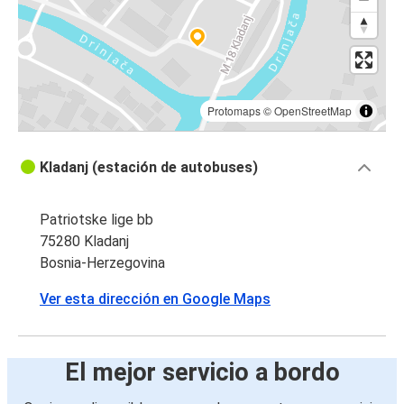
Protomaps
©
OpenStreetMap
Kladanj (estación de autobuses)
Patriotske lige bb
75280 Kladanj
Bosnia-Herzegovina
Ver esta dirección en Google Maps
El mejor servicio a bordo