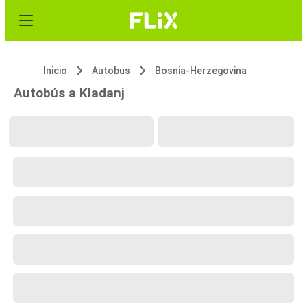
Inicio
Autobus
Bosnia-Herzegovina
Autobús a Kladanj