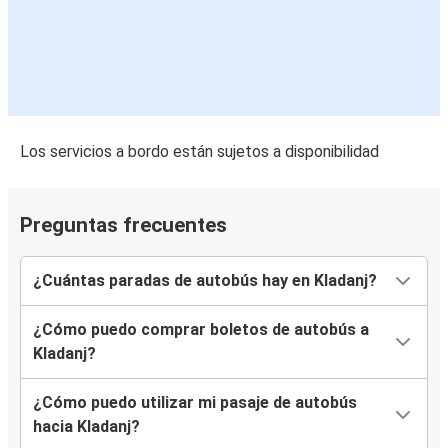
Los servicios a bordo están sujetos a disponibilidad
Preguntas frecuentes
¿Cuántas paradas de autobús hay en Kladanj?
¿Cómo puedo comprar boletos de autobús a
Kladanj?
¿Cómo puedo utilizar mi pasaje de autobús
hacia Kladanj?