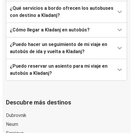
¿Qué servicios a bordo ofrecen los autobuses
con destino a Kladanj?
¿Cómo llegar a Kladanj en autobús?
¿Puedo hacer un seguimiento de mi viaje en
autobús de ida y vuelta a Kladanj?
¿Puedo reservar un asiento para mi viaje en
autobús a Kladanj?
Descubre más destinos
Dubrovnik
Neum