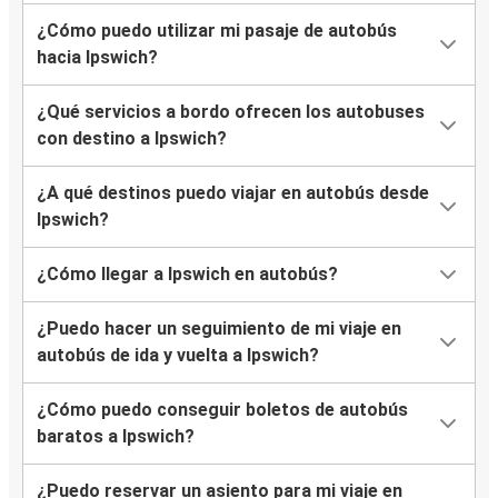
¿Cómo puedo utilizar mi pasaje de autobús
hacia Ipswich?
¿Qué servicios a bordo ofrecen los autobuses
con destino a Ipswich?
¿A qué destinos puedo viajar en autobús desde
Ipswich?
¿Cómo llegar a Ipswich en autobús?
¿Puedo hacer un seguimiento de mi viaje en
autobús de ida y vuelta a Ipswich?
¿Cómo puedo conseguir boletos de autobús
baratos a Ipswich?
¿Puedo reservar un asiento para mi viaje en