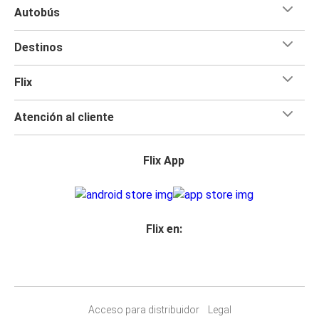
Autobús
Destinos
Flix
Atención al cliente
Flix App
Flix en:
Acceso para distribuidor
Legal