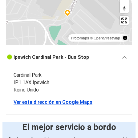
Protomaps
©
OpenStreetMap
Ipswich Cardinal Park - Bus Stop
Cardinal Park
IP1 1AX Ipswich
Reino Unido
Ver esta dirección en Google Maps
El mejor servicio a bordo