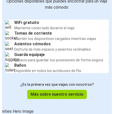
Opciones disponibles que puedes encontrar para un viaje
más cómodo:
WiFi gratuito
Mantente conectado durante el viaje
Tomas de corriente
Mantén tus dispositivos cargados mientras viajas
Asientos cómodos
Disfruta de más espacio y asientos reclinables
Guarda equipaje
Espacio para guardar tus posesiones de forma segura
Baños
Disponible en todos los autobuses de Flix
¿Es la primera vez que viajas con nosotros?
Más sobre nuestro servicio