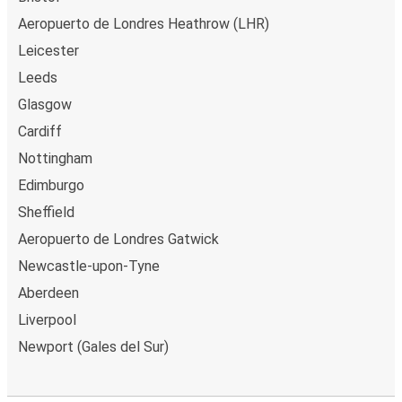
Aeropuerto de Londres Heathrow (LHR)
Leicester
Leeds
Glasgow
Cardiff
Nottingham
Edimburgo
Sheffield
Aeropuerto de Londres Gatwick
Newcastle-upon-Tyne
Aberdeen
Liverpool
Newport (Gales del Sur)