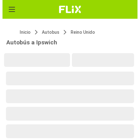
Inicio
Autobus
Reino Unido
Autobús a Ipswich