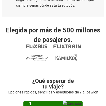
siempre sepas dónde está tu autobús.
Elegida por más de 500 millones
de pasajeros.
¿Qué esperar de
tu viaje?
Opciones rápidas, sencillas y asequibles de / a Ipswich
1