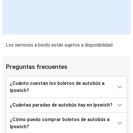
Los servicios a bordo están sujetos a disponibilidad
Preguntas frecuentes
¿Cuánto cuestan los boletos de autobús a
Ipswich?
¿Cuántas paradas de autobús hay en Ipswich?
¿Cómo puedo comprar boletos de autobús a
Ipswich?