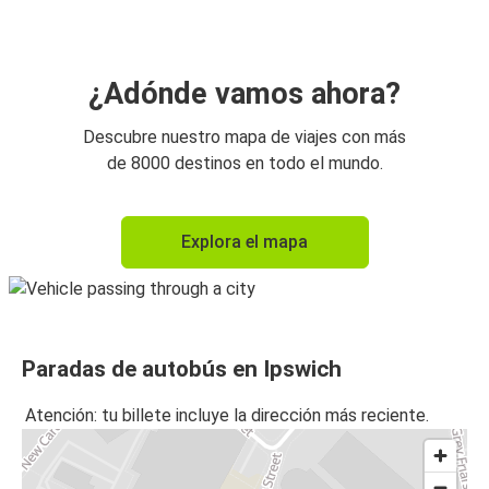
¿Adónde vamos ahora?
Descubre nuestro mapa de viajes con más
de 8000 destinos en todo el mundo.
Explora el mapa
Paradas de autobús en Ipswich
Atención: tu billete incluye la dirección más reciente.