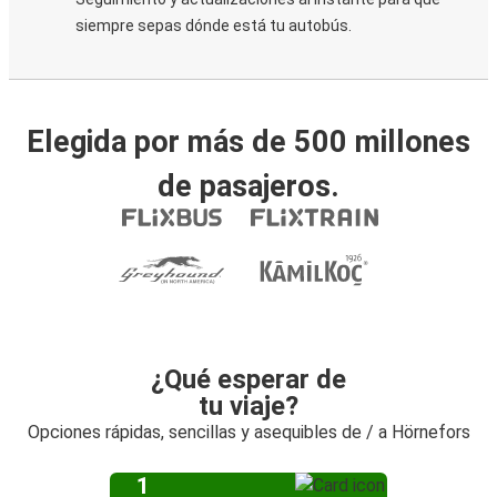
siempre sepas dónde está tu autobús.
Elegida por más de 500 millones
de pasajeros.
¿Qué esperar de
tu viaje?
Opciones rápidas, sencillas y asequibles de / a Hörnefors
1