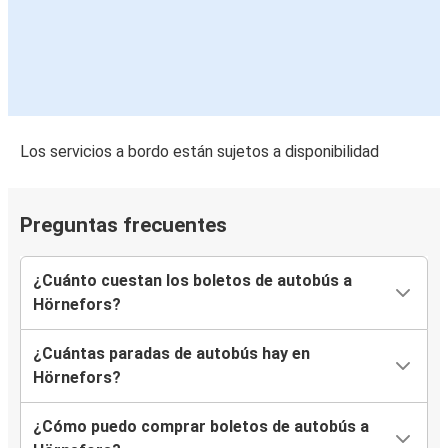
Los servicios a bordo están sujetos a disponibilidad
Preguntas frecuentes
¿Cuánto cuestan los boletos de autobús a
Hörnefors?
¿Cuántas paradas de autobús hay en
Hörnefors?
¿Cómo puedo comprar boletos de autobús a