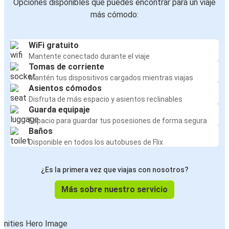
Opciones disponibles que puedes encontrar para un viaje
más cómodo:
WiFi gratuito
Mantente conectado durante el viaje
Tomas de corriente
Mantén tus dispositivos cargados mientras viajas
Asientos cómodos
Disfruta de más espacio y asientos reclinables
Guarda equipaje
Espacio para guardar tus posesiones de forma segura
Baños
Disponible en todos los autobuses de Flix
¿Es la primera vez que viajas con nosotros?
Más sobre nuestro servicio