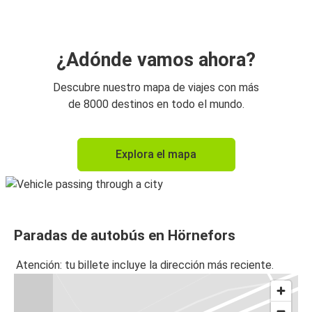
¿Adónde vamos ahora?
Descubre nuestro mapa de viajes con más
de 8000 destinos en todo el mundo.
Explora el mapa
Paradas de autobús en Hörnefors
Atención: tu billete incluye la dirección más reciente.