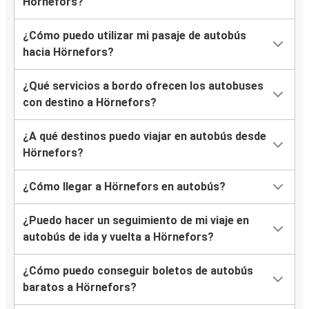
Hörnefors?
¿Cómo puedo utilizar mi pasaje de autobús
hacia Hörnefors?
¿Qué servicios a bordo ofrecen los autobuses
con destino a Hörnefors?
¿A qué destinos puedo viajar en autobús desde
Hörnefors?
¿Cómo llegar a Hörnefors en autobús?
¿Puedo hacer un seguimiento de mi viaje en
autobús de ida y vuelta a Hörnefors?
¿Cómo puedo conseguir boletos de autobús
baratos a Hörnefors?