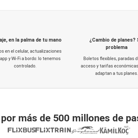
iaje, en la palma de tu mano
¿Cambio de planes? 
problema
os en el celular, actualizaciones
 app y Wi-Fi a bordo: lo tenemos
Boletos flexibles, paradas d
controlado.
acceso y tarifas económicas
adaptan a tus planes.
 por más de 500 millones de pa