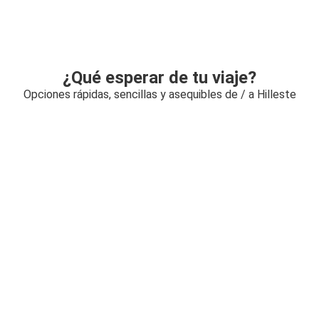
¿Qué esperar de tu viaje?
Opciones rápidas, sencillas y asequibles de / a Hilleste