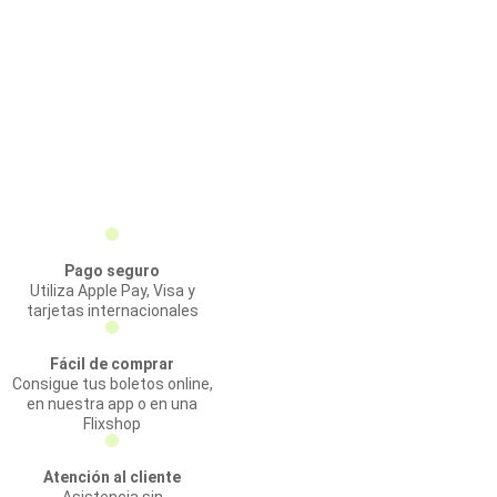
Pago seguro
Utiliza Apple Pay, Visa y
tarjetas internacionales
Fácil de comprar
Consigue tus boletos online,
en nuestra app o en una
Flixshop
Atención al cliente