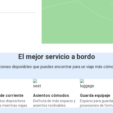
El mejor servicio a bordo
iones disponibles que puedes encontrar para un viaje más cóm
de corriente
Asientos cómodos
Guarda equipaje
us dispositivos
Disfruta de más espacio y
Espacio para guarda
 mientras viajas
asientos reclinables
posesiones de form