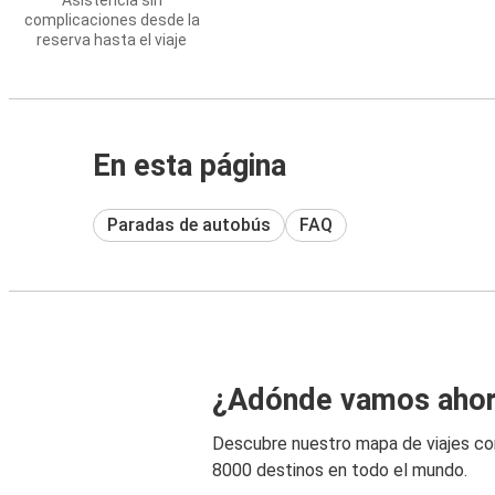
Asistencia sin
complicaciones desde la
reserva hasta el viaje
En esta página
Paradas de autobús
FAQ
¿Adónde vamos aho
Descubre nuestro mapa de viajes c
8000 destinos en todo el mundo.