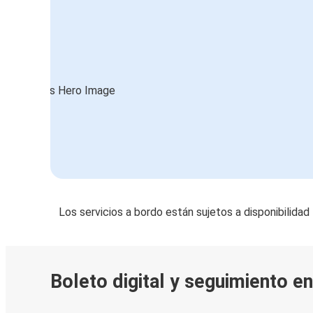
Los servicios a bordo están sujetos a disponibilidad
Boleto digital y seguimiento en