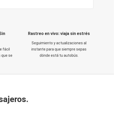
Sin
Rastreo en vivo: viaja sin estrés
Seguimiento y actualizaciones al
e fácil
instante para que siempre sepas
 que se
dónde está tu autobús.
sajeros.