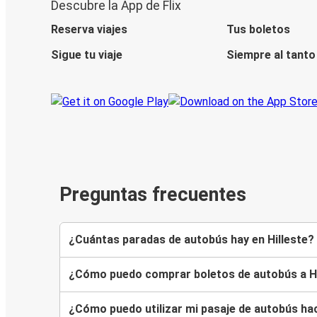
Descubre la App de Flix
Reserva viajes
Tus boletos
Sigue tu viaje
Siempre al tanto
Preguntas frecuentes
¿Cuántas paradas de autobús hay en Hilleste?
¿Cómo puedo comprar boletos de autobús a Hi
¿Cómo puedo utilizar mi pasaje de autobús hac