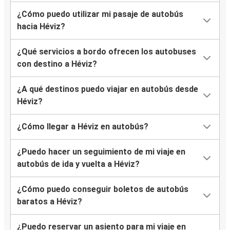
¿Cómo puedo utilizar mi pasaje de autobús
hacia Héviz?
¿Qué servicios a bordo ofrecen los autobuses
con destino a Héviz?
¿A qué destinos puedo viajar en autobús desde
Héviz?
¿Cómo llegar a Héviz en autobús?
¿Puedo hacer un seguimiento de mi viaje en
autobús de ida y vuelta a Héviz?
¿Cómo puedo conseguir boletos de autobús
baratos a Héviz?
¿Puedo reservar un asiento para mi viaje en