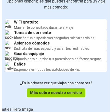
Opciones disponibles que puedes encontrar para un viaje
más cómodo:
WiFi gratuito
Mantente conectado durante el viaje
Tomas de corriente
Mantén tus dispositivos cargados mientras viajas
Asientos cómodos
Disfruta de más espacio y asientos reclinables
Guarda equipaje
Espacio para guardar tus posesiones de forma segura
Baños
Disponible en todos los autobuses de Flix
¿Es la primera vez que viajas con nosotros?
Más sobre nuestro servicio