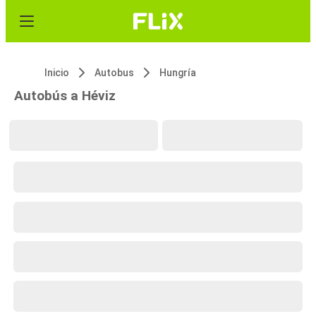
Inicio
Autobus
Hungría
Autobús a Héviz