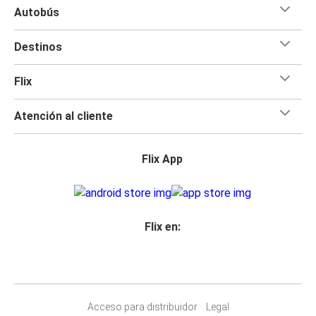
Autobús
Destinos
Flix
Atención al cliente
Flix App
Flix en:
Acceso para distribuidor
Legal