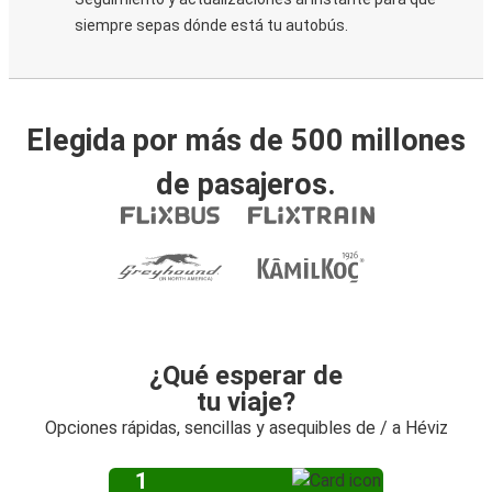
siempre sepas dónde está tu autobús.
Elegida por más de 500 millones
de pasajeros.
¿Qué esperar de
tu viaje?
Opciones rápidas, sencillas y asequibles de / a Héviz
1