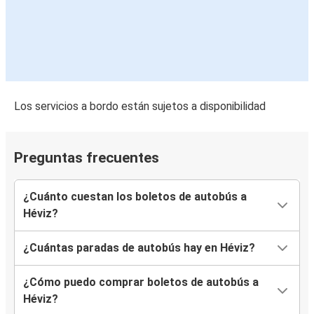
Los servicios a bordo están sujetos a disponibilidad
Preguntas frecuentes
¿Cuánto cuestan los boletos de autobús a
Héviz?
¿Cuántas paradas de autobús hay en Héviz?
¿Cómo puedo comprar boletos de autobús a
Héviz?