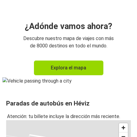
¿Adónde vamos ahora?
Descubre nuestro mapa de viajes con más
de 8000 destinos en todo el mundo.
Explora el mapa
Paradas de autobús en Héviz
Atención: tu billete incluye la dirección más reciente.