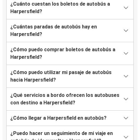
¿Cuánto cuestan los boletos de autobús a
Harpersfield?
¿Cuántas paradas de autobús hay en
Harpersfield?
¿Cómo puedo comprar boletos de autobús a
Harpersfield?
¿Cómo puedo utilizar mi pasaje de autobús
hacia Harpersfield?
¿Qué servicios a bordo ofrecen los autobuses
con destino a Harpersfield?
¿Cómo llegar a Harpersfield en autobús?
¿Puedo hacer un seguimiento de mi viaje en