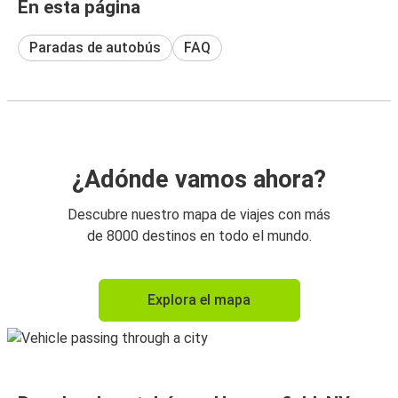
En esta página
Paradas de autobús
FAQ
¿Adónde vamos ahora?
Descubre nuestro mapa de viajes con más
de 8000 destinos en todo el mundo.
Explora el mapa