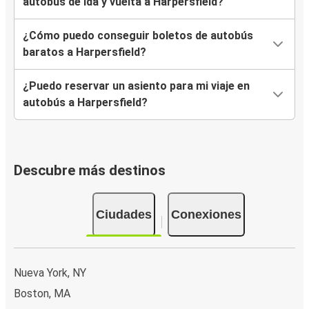
autobús de ida y vuelta a Harpersfield?
¿Cómo puedo conseguir boletos de autobús
baratos a Harpersfield?
¿Puedo reservar un asiento para mi viaje en
autobús a Harpersfield?
Descubre más destinos
Ciudades
Conexiones
Nueva York, NY
Boston, MA