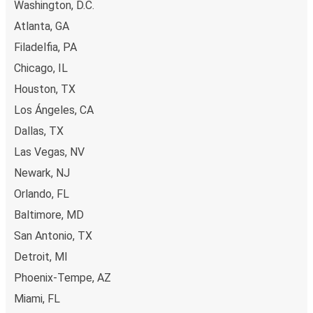
Washington, D.C.
Atlanta, GA
Filadelfia, PA
Chicago, IL
Houston, TX
Los Ángeles, CA
Dallas, TX
Las Vegas, NV
Newark, NJ
Orlando, FL
Baltimore, MD
San Antonio, TX
Detroit, MI
Phoenix-Tempe, AZ
Miami, FL