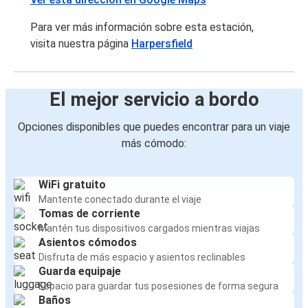
Para ver más información sobre esta estación,
visita nuestra página
Harpersfield
El mejor servicio a bordo
Opciones disponibles que puedes encontrar para un viaje
más cómodo:
WiFi gratuito
Mantente conectado durante el viaje
Tomas de corriente
Mantén tus dispositivos cargados mientras viajas
Asientos cómodos
Disfruta de más espacio y asientos reclinables
Guarda equipaje
Espacio para guardar tus posesiones de forma segura
Baños