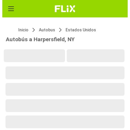
Inicio
Autobus
Estados Unidos
Autobús a Harpersfield, NY