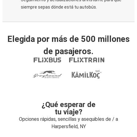
siempre sepas dónde está tu autobús.
Elegida por más de 500 millones
de pasajeros.
¿Qué esperar de
tu viaje?
Opciones rápidas, sencillas y asequibles de / a
Harpersfield, NY