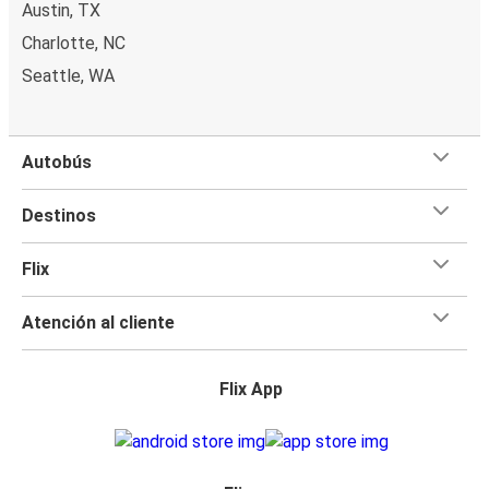
Austin, TX
Charlotte, NC
Seattle, WA
Autobús
Destinos
Flix
Atención al cliente
Flix App