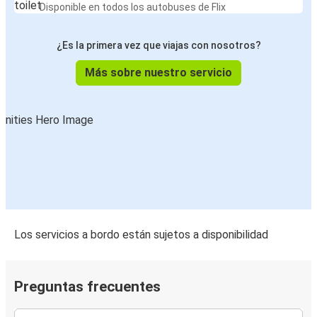
Disponible en todos los autobuses de Flix
¿Es la primera vez que viajas con nosotros?
Más sobre nuestro servicio
Los servicios a bordo están sujetos a disponibilidad
Preguntas frecuentes