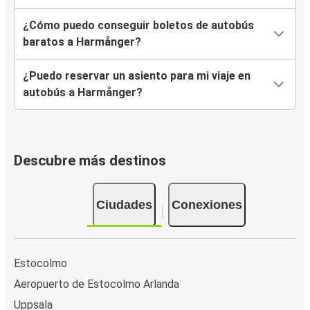
¿Cómo puedo conseguir boletos de autobús
baratos a Harmånger?
¿Puedo reservar un asiento para mi viaje en
autobús a Harmånger?
Descubre más destinos
Ciudades
Conexiones
Estocolmo
Aeropuerto de Estocolmo Arlanda
Uppsala