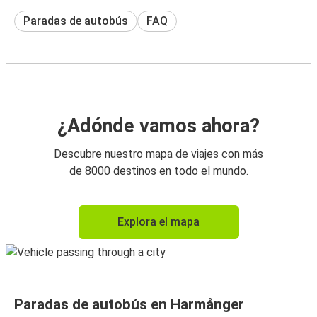
Paradas de autobús
FAQ
¿Adónde vamos ahora?
Descubre nuestro mapa de viajes con más
de 8000 destinos en todo el mundo.
Explora el mapa
Paradas de autobús en Harmånger