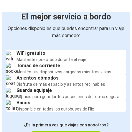
El mejor servicio a bordo
Opciones disponibles que puedes encontrar para un viaje
más cómodo:
WiFi gratuito
Mantente conectado durante el viaje
Tomas de corriente
Mantén tus dispositivos cargados mientras viajas
Asientos cómodos
Disfruta de más espacio y asientos reclinables
Guarda equipaje
Espacio para guardar tus posesiones de forma segura
Baños
Disponible en todos los autobuses de Flix
¿Es la primera vez que viajas con nosotros?