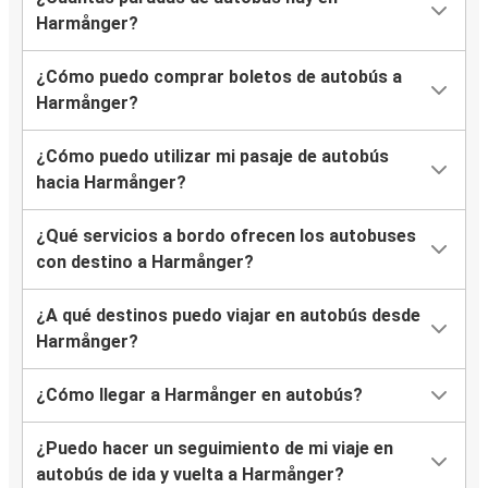
Harmånger?
¿Cómo puedo comprar boletos de autobús a
Harmånger?
¿Cómo puedo utilizar mi pasaje de autobús
hacia Harmånger?
¿Qué servicios a bordo ofrecen los autobuses
con destino a Harmånger?
¿A qué destinos puedo viajar en autobús desde
Harmånger?
¿Cómo llegar a Harmånger en autobús?
¿Puedo hacer un seguimiento de mi viaje en
autobús de ida y vuelta a Harmånger?