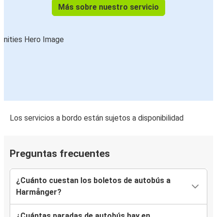
Más sobre nuestro servicio
Los servicios a bordo están sujetos a disponibilidad
Preguntas frecuentes
¿Cuánto cuestan los boletos de autobús a
Harmånger?
¿Cuántas paradas de autobús hay en