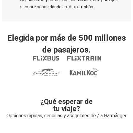
siempre sepas dónde está tu autobús.
Elegida por más de 500 millones
de pasajeros.
¿Qué esperar de
tu viaje?
Opciones rápidas, sencillas y asequibles de / a Harmånger