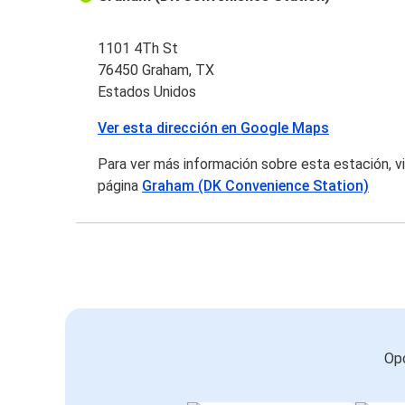
1101 4Th St
76450 Graham, TX
Estados Unidos
Ver esta dirección en Google Maps
Para ver más información sobre esta estación, vi
página
Graham (DK Convenience Station)
Opc