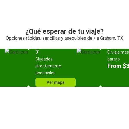
¿Qué esperar de tu viaje?
Opciones rápidas, sencillas y asequibles de / a Graham, TX
7
El viaje más
Ciudades
barato
From $
directamente
accesibles
Ver mapa