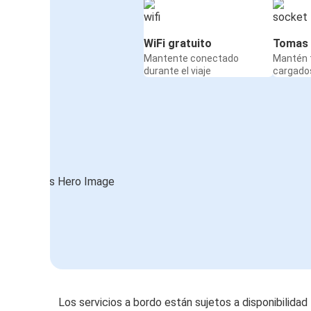
WiFi gratuito
Tomas 
Mantente conectado
Mantén t
durante el viaje
cargados
Los servicios a bordo están sujetos a disponibilidad