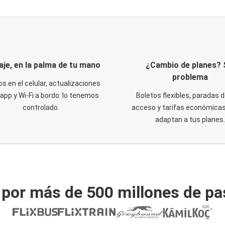
iaje, en la palma de tu mano
¿Cambio de planes? 
problema
os en el celular, actualizaciones
 app y Wi-Fi a bordo: lo tenemos
Boletos flexibles, paradas d
controlado.
acceso y tarifas económicas
adaptan a tus planes.
 por más de 500 millones de pa