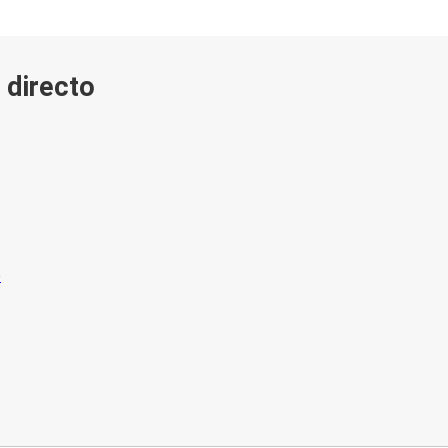
 directo