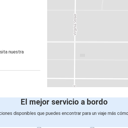
sita nuestra
El mejor servicio a bordo
iones disponibles que puedes encontrar para un viaje más cóm