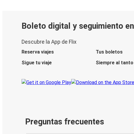
Boleto digital y seguimiento en
Descubre la App de Flix
Reserva viajes
Tus boletos
Sigue tu viaje
Siempre al tanto
Preguntas frecuentes