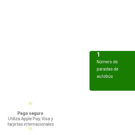
1
Número de
paradas de
autobús
Pago seguro
Utiliza Apple Pay, Visa y
tarjetas internacionales