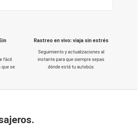
Sin
Rastreo en vivo: viaja sin estrés
Seguimiento y actualizaciones al
e fácil
instante para que siempre sepas
 que se
dónde está tu autobús.
sajeros.