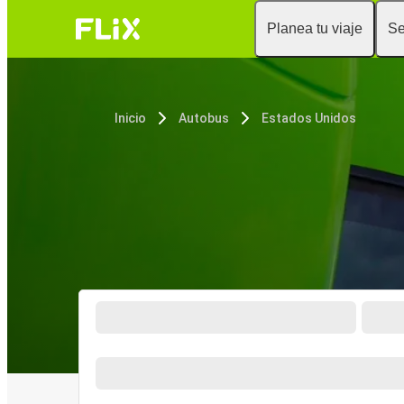
Planea tu viaje
Se
Inicio
Autobus
Estados Unidos