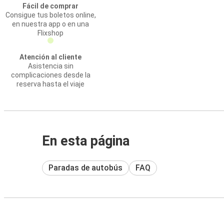
Fácil de comprar
Consigue tus boletos online,
en nuestra app o en una
Flixshop
Atención al cliente
Asistencia sin
complicaciones desde la
reserva hasta el viaje
En esta página
Paradas de autobús
FAQ