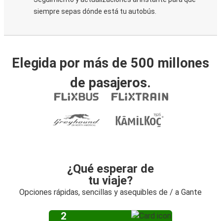
siempre sepas dónde está tu autobús.
Elegida por más de 500 millones
de pasajeros.
¿Qué esperar de
tu viaje?
Opciones rápidas, sencillas y asequibles de / a Gante
2