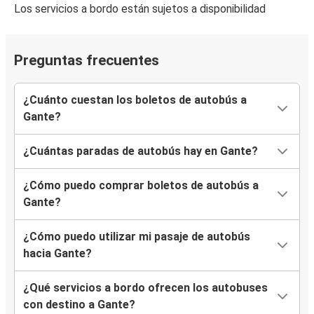
Los servicios a bordo están sujetos a disponibilidad
Preguntas frecuentes
¿Cuánto cuestan los boletos de autobús a
Gante?
¿Cuántas paradas de autobús hay en Gante?
¿Cómo puedo comprar boletos de autobús a
Gante?
¿Cómo puedo utilizar mi pasaje de autobús
hacia Gante?
¿Qué servicios a bordo ofrecen los autobuses
con destino a Gante?