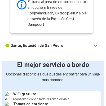
Entrada al área de estacionamiento
en coche a través de
Koopvaardijlaan/Oktrooiplein y a pie
a través de la Estación Gent
Dampoort
Gante, Estación de San Pedro
El mejor servicio a bordo
Opciones disponibles que puedes encontrar para un viaje
más cómodo:
WiFi gratuito
Mantente conectado durante el viaje
Tomas de corriente