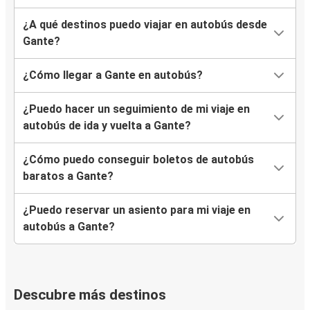
¿A qué destinos puedo viajar en autobús desde
Gante?
¿Cómo llegar a Gante en autobús?
¿Puedo hacer un seguimiento de mi viaje en
autobús de ida y vuelta a Gante?
¿Cómo puedo conseguir boletos de autobús
baratos a Gante?
¿Puedo reservar un asiento para mi viaje en
autobús a Gante?
Descubre más destinos