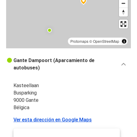
Protomaps
©
OpenStreetMap
Gante Dampoort (Aparcamiento de
autobuses)
Kasteellaan
Busparking
9000 Gante
Bélgica
Ver esta dirección en Google Maps