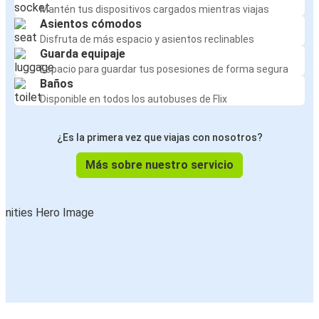
Mantén tus dispositivos cargados mientras viajas
Asientos cómodos
Disfruta de más espacio y asientos reclinables
Guarda equipaje
Espacio para guardar tus posesiones de forma segura
Baños
Disponible en todos los autobuses de Flix
¿Es la primera vez que viajas con nosotros?
Más sobre nuestro servicio