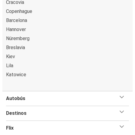
Cracovia
Copenhague
Barcelona
Hannover
Núremberg
Breslavia
Kiev
Lila
Katowice
Autobús
Destinos
Flix