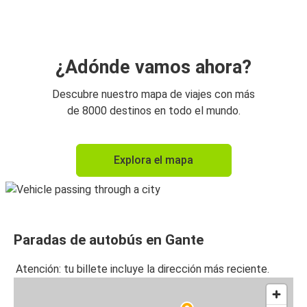
¿Adónde vamos ahora?
Descubre nuestro mapa de viajes con más
de 8000 destinos en todo el mundo.
Explora el mapa
Paradas de autobús en Gante
Atención: tu billete incluye la dirección más reciente.