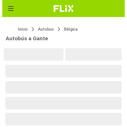
Inicio
Autobus
Bélgica
Autobús a Gante