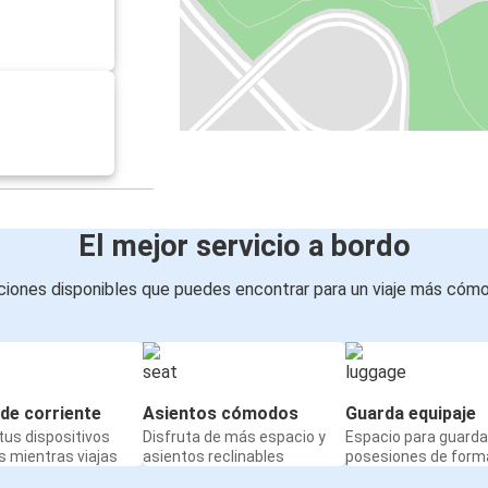
El mejor servicio a bordo
iones disponibles que puedes encontrar para un viaje más cóm
de corriente
Asientos cómodos
Guarda equipaje
us dispositivos
Disfruta de más espacio y
Espacio para guarda
 mientras viajas
asientos reclinables
posesiones de form