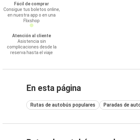
Fácil de comprar
Consigue tus boletos online,
en nuestra app o en una
Flixshop
Atención al cliente
Asistencia sin
complicaciones desde la
reserva hasta el viaje
En esta página
Rutas de autobús populares
Paradas de aut