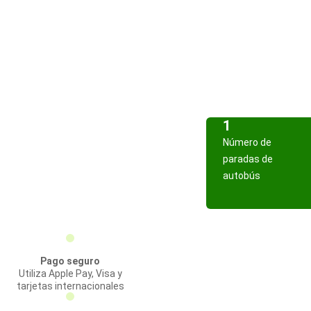
1
Número de
paradas de
autobús
Pago seguro
Utiliza Apple Pay, Visa y
tarjetas internacionales