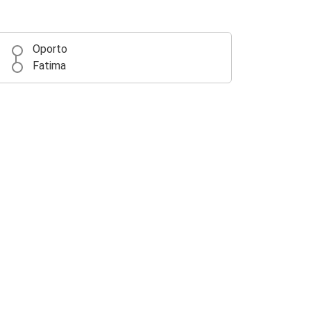
Oporto
Fatima