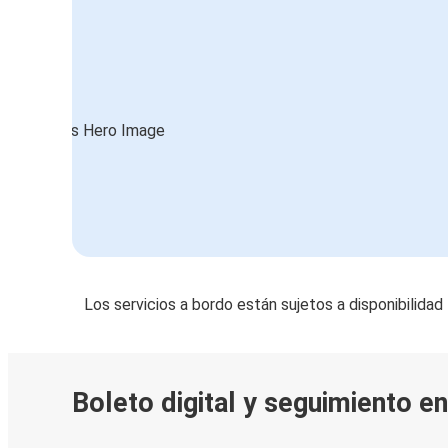
Los servicios a bordo están sujetos a disponibilidad
Boleto digital y seguimiento en