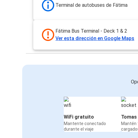
Terminal de autobuses de Fátima
Fátima Bus Terminal - Deck 1 & 2
Ver esta dirección en Google Maps
Opc
WiFi gratuito
Tomas 
Mantente conectado
Mantén t
durante el viaje
cargados