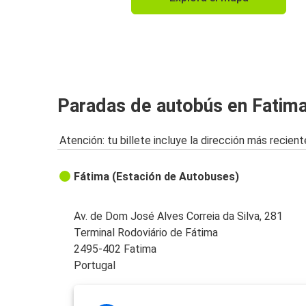
Paradas de autobús en Fatim
Atención: tu billete incluye la dirección más recient
Fátima (Estación de Autobuses)
Av. de Dom José Alves Correia da Silva, 281
Terminal Rodoviário de Fátima
2495-402 Fatima
Portugal