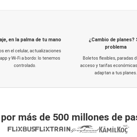
iaje, en la palma de tu mano
¿Cambio de planes? 
problema
os en el celular, actualizaciones
 app y Wi-Fi a bordo: lo tenemos
Boletos flexibles, paradas d
controlado.
acceso y tarifas económicas
adaptan a tus planes.
 por más de 500 millones de pa