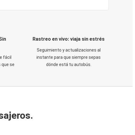
Sin
Rastreo en vivo: viaja sin estrés
Seguimiento y actualizaciones al
e fácil
instante para que siempre sepas
 que se
dónde está tu autobús.
sajeros.