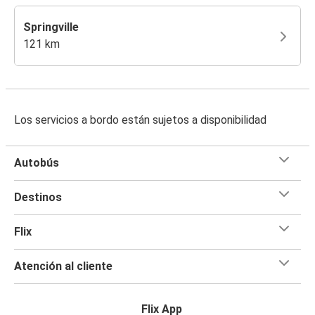
Springville
121 km
Los servicios a bordo están sujetos a disponibilidad
Autobús
Destinos
Flix
Atención al cliente
Flix App