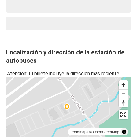
Localización y dirección de la estación de
autobuses
Atención: tu billete incluye la dirección más reciente.
Protomaps
©
OpenStreetMap