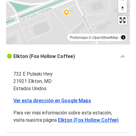
Protomaps
©
OpenStreetMap
Elkton (Fox Hollow Coffee)
732 E Pulaski Hwy
21921 Elkton, MD
Estados Unidos
Ver esta dirección en Google Maps
Para ver más información sobre esta estación,
visita nuestra página
Elkton (Fox Hollow Coffee)