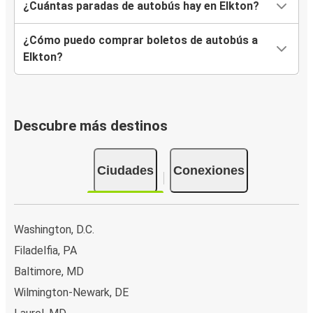
¿Cuántas paradas de autobús hay en Elkton?
¿Cómo puedo comprar boletos de autobús a
Elkton?
Descubre más destinos
Ciudades
Conexiones
Washington, D.C.
Filadelfia, PA
Baltimore, MD
Wilmington-Newark, DE