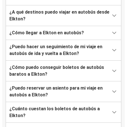
¿A qué destinos puedo viajar en autobús desde
Elkton?
¿Cómo llegar a Elkton en autobús?
¿Puedo hacer un seguimiento de mi viaje en
autobús de ida y vuelta a Elkton?
¿Cómo puedo conseguir boletos de autobús
baratos a Elkton?
¿Puedo reservar un asiento para mi viaje en
autobús a Elkton?
¿Cuánto cuestan los boletos de autobús a
Elkton?