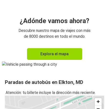
¿Adónde vamos ahora?
Descubre nuestro mapa de viajes con más
de 8000 destinos en todo el mundo.
Explora el mapa
Paradas de autobús en Elkton, MD
Atención: tu billete incluye la dirección más reciente.