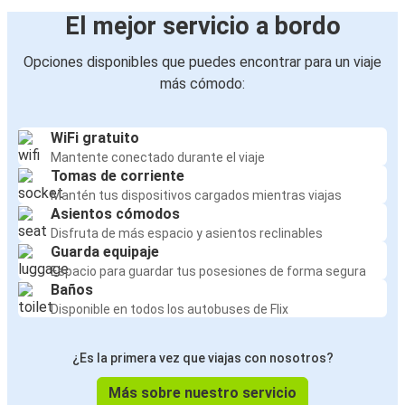
El mejor servicio a bordo
Opciones disponibles que puedes encontrar para un viaje
más cómodo:
WiFi gratuito
Mantente conectado durante el viaje
Tomas de corriente
Mantén tus dispositivos cargados mientras viajas
Asientos cómodos
Disfruta de más espacio y asientos reclinables
Guarda equipaje
Espacio para guardar tus posesiones de forma segura
Baños
Disponible en todos los autobuses de Flix
¿Es la primera vez que viajas con nosotros?
Más sobre nuestro servicio