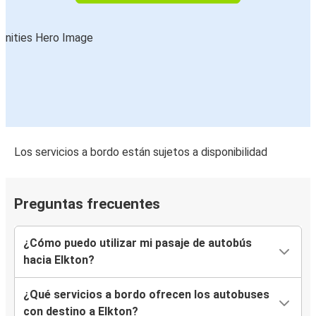
Los servicios a bordo están sujetos a disponibilidad
Preguntas frecuentes
¿Cómo puedo utilizar mi pasaje de autobús
hacia Elkton?
¿Qué servicios a bordo ofrecen los autobuses
con destino a Elkton?