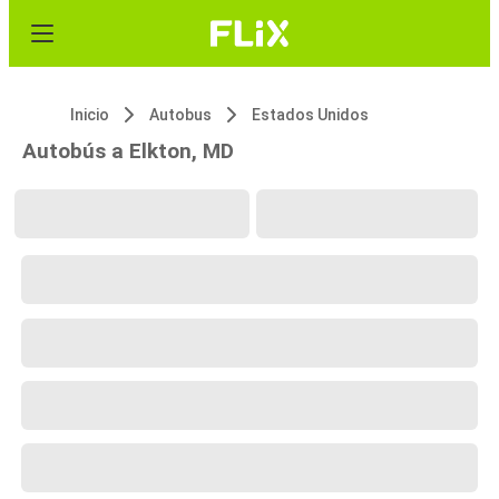
Inicio
Autobus
Estados Unidos
Autobús a Elkton, MD