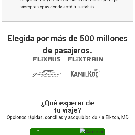
siempre sepas dónde está tu autobús.
Elegida por más de 500 millones
de pasajeros.
¿Qué esperar de
tu viaje?
Opciones rápidas, sencillas y asequibles de / a Elkton, MD
1