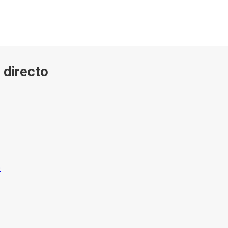
 directo