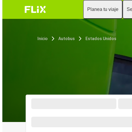
Planea tu viaje
Se
Inicio
Autobus
Estados Unidos