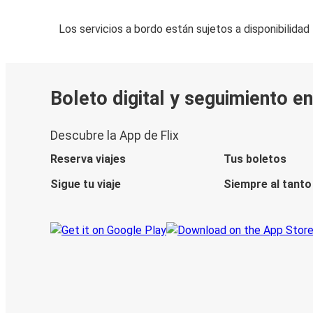
Los servicios a bordo están sujetos a disponibilidad
Boleto digital y seguimiento en
Descubre la App de Flix
Reserva viajes
Tus boletos
Sigue tu viaje
Siempre al tanto