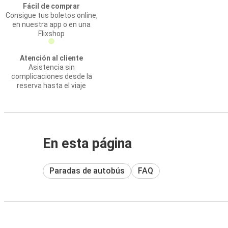
Fácil de comprar
Consigue tus boletos online,
en nuestra app o en una
Flixshop
Atención al cliente
Asistencia sin
complicaciones desde la
reserva hasta el viaje
En esta página
Paradas de autobús
FAQ