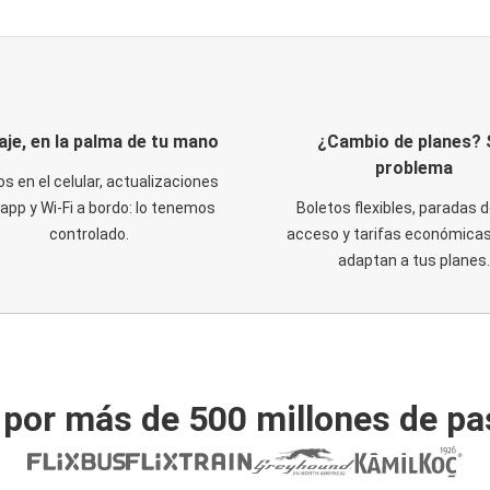
iaje, en la palma de tu mano
¿Cambio de planes? 
problema
os en el celular, actualizaciones
 app y Wi-Fi a bordo: lo tenemos
Boletos flexibles, paradas d
controlado.
acceso y tarifas económicas
adaptan a tus planes.
 por más de 500 millones de pa