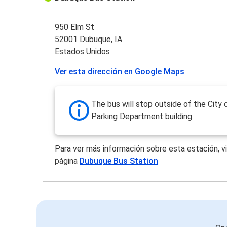
950 Elm St
52001 Dubuque, IA
Estados Unidos
Ver esta dirección en Google Maps
The bus will stop outside of the City
Parking Department building.
Para ver más información sobre esta estación, vi
página
Dubuque Bus Station