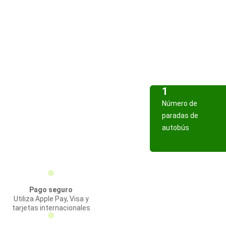
1
Número de
paradas de
autobús
Pago seguro
Utiliza Apple Pay, Visa y
tarjetas internacionales