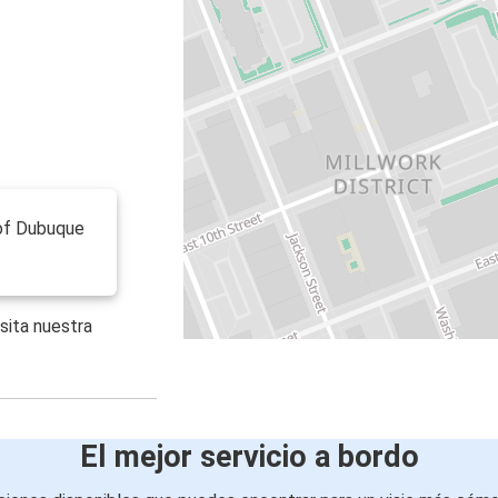
 of Dubuque
sita nuestra
El mejor servicio a bordo