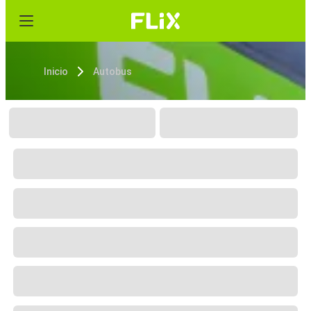
Inicio
Autobus