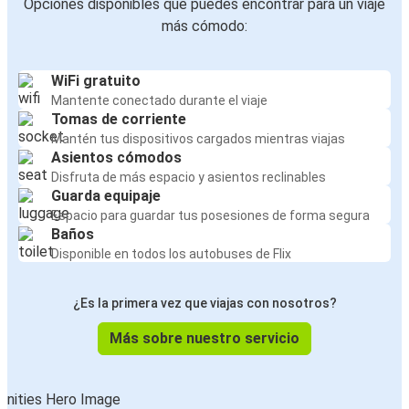
Opciones disponibles que puedes encontrar para un viaje
más cómodo:
WiFi gratuito
Mantente conectado durante el viaje
Tomas de corriente
Mantén tus dispositivos cargados mientras viajas
Asientos cómodos
Disfruta de más espacio y asientos reclinables
Guarda equipaje
Espacio para guardar tus posesiones de forma segura
Baños
Disponible en todos los autobuses de Flix
¿Es la primera vez que viajas con nosotros?
Más sobre nuestro servicio