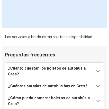
Los servicios a bordo están sujetos a disponibilidad
Preguntas frecuentes
¿Cuánto cuestan los boletos de autobús a
Cres?
¿Cuántas paradas de autobús hay en Cres?
¿Cómo puedo comprar boletos de autobús a
Cres?