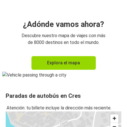
¿Adónde vamos ahora?
Descubre nuestro mapa de viajes con más
de 8000 destinos en todo el mundo.
Explora el mapa
Paradas de autobús en Cres
Atención: tu billete incluye la dirección más reciente.