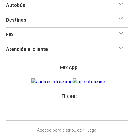
Autobús
Destinos
Flix
Atención al cliente
Flix App
Flix en:
Acceso para distribuidor
Legal