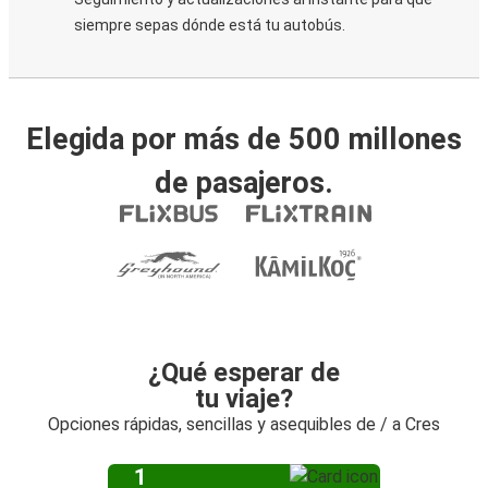
siempre sepas dónde está tu autobús.
Elegida por más de 500 millones
de pasajeros.
¿Qué esperar de
tu viaje?
Opciones rápidas, sencillas y asequibles de / a Cres
1