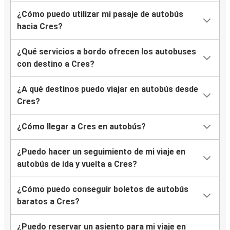
¿Cómo puedo utilizar mi pasaje de autobús
hacia Cres?
¿Qué servicios a bordo ofrecen los autobuses
con destino a Cres?
¿A qué destinos puedo viajar en autobús desde
Cres?
¿Cómo llegar a Cres en autobús?
¿Puedo hacer un seguimiento de mi viaje en
autobús de ida y vuelta a Cres?
¿Cómo puedo conseguir boletos de autobús
baratos a Cres?
¿Puedo reservar un asiento para mi viaje en