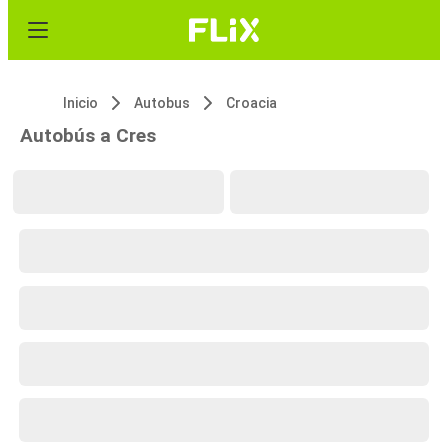
Inicio
Autobus
Croacia
Autobús a Cres