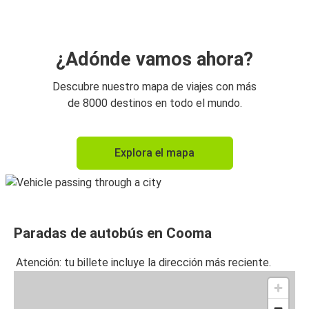
¿Adónde vamos ahora?
Descubre nuestro mapa de viajes con más
de 8000 destinos en todo el mundo.
Explora el mapa
Paradas de autobús en Cooma
Atención: tu billete incluye la dirección más reciente.