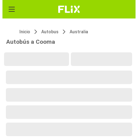
Inicio
Autobus
Australia
Autobús a Cooma