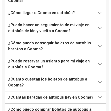
Cooma?
¿Cómo llegar a Cooma en autobús?
¿Puedo hacer un seguimiento de mi viaje en
autobús de ida y vuelta a Cooma?
¿Cómo puedo conseguir boletos de autobús
baratos a Cooma?
¿Puedo reservar un asiento para mi viaje en
autobús a Cooma?
¿Cuánto cuestan los boletos de autobús a
Cooma?
¿Cuántas paradas de autobús hay en Cooma?
¿Cómo puedo comprar boletos de autobús a