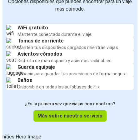
Opciones disponibles que puedes encontrar para un viaje
más cómodo:
WiFi gratuito
Mantente conectado durante el viaje
Tomas de corriente
Mantén tus dispositivos cargados mientras viajas
Asientos cómodos
Disfruta de más espacio y asientos reclinables
Guarda equipaje
Espacio para guardar tus posesiones de forma segura
Baños
Disponible en todos los autobuses de Flix
¿Es la primera vez que viajas con nosotros?
Más sobre nuestro servicio