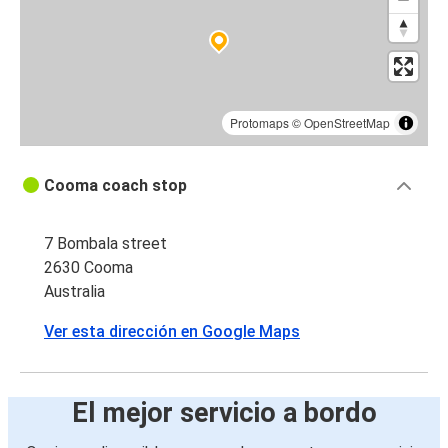
Protomaps
©
OpenStreetMap
Cooma coach stop
7 Bombala street
2630 Cooma
Australia
Ver esta dirección en Google Maps
El mejor servicio a bordo