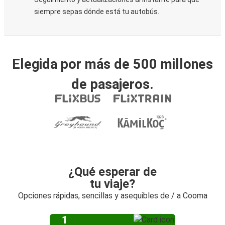
siempre sepas dónde está tu autobús.
Elegida por más de 500 millones
de pasajeros.
¿Qué esperar de
tu viaje?
Opciones rápidas, sencillas y asequibles de / a Cooma
1