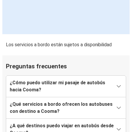
Los servicios a bordo están sujetos a disponibilidad
Preguntas frecuentes
¿Cómo puedo utilizar mi pasaje de autobús
hacia Cooma?
¿Qué servicios a bordo ofrecen los autobuses
con destino a Cooma?
¿A qué destinos puedo viajar en autobús desde