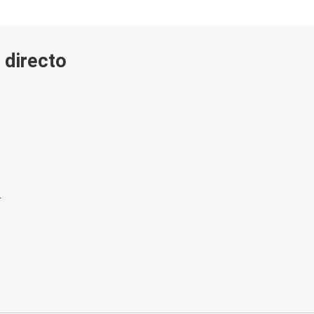
 directo