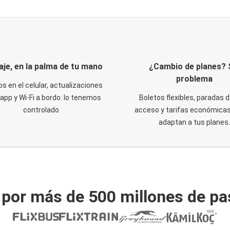
iaje, en la palma de tu mano
¿Cambio de planes? 
problema
os en el celular, actualizaciones
 app y Wi-Fi a bordo: lo tenemos
Boletos flexibles, paradas d
controlado.
acceso y tarifas económicas
adaptan a tus planes.
 por más de 500 millones de pa