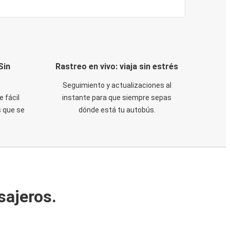
Sin
Rastreo en vivo: viaja sin estrés
Seguimiento y actualizaciones al
e fácil
instante para que siempre sepas
 que se
dónde está tu autobús.
sajeros.