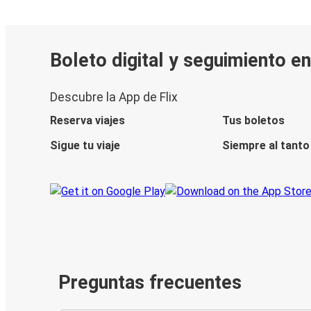
Boleto digital y seguimiento en
Descubre la App de Flix
Reserva viajes
Tus boletos
Sigue tu viaje
Siempre al tanto
Preguntas frecuentes