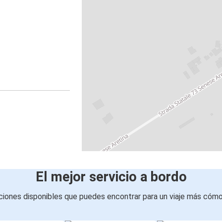
El mejor servicio a bordo
iones disponibles que puedes encontrar para un viaje más cóm