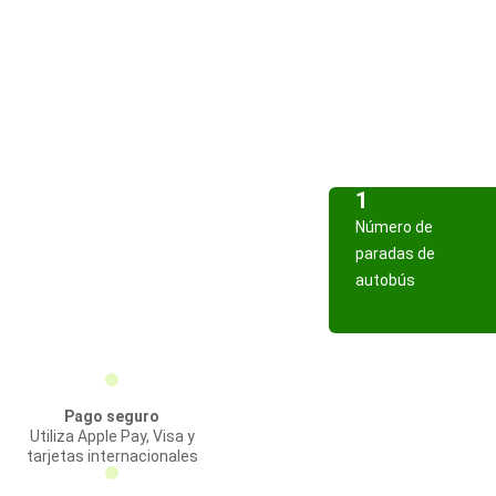
1
Número de
paradas de
autobús
Pago seguro
Utiliza Apple Pay, Visa y
tarjetas internacionales