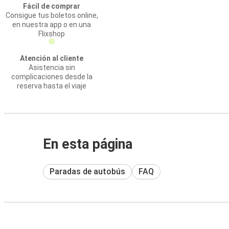
Fácil de comprar
Consigue tus boletos online,
en nuestra app o en una
Flixshop
Atención al cliente
Asistencia sin
complicaciones desde la
reserva hasta el viaje
En esta página
Paradas de autobús
FAQ