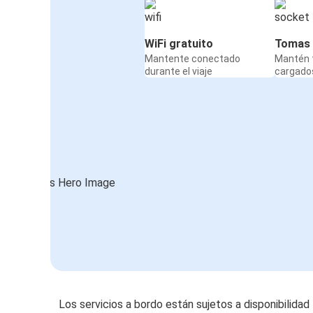
WiFi gratuito
Tomas 
Mantente conectado
Mantén t
durante el viaje
cargados
Los servicios a bordo están sujetos a disponibilidad