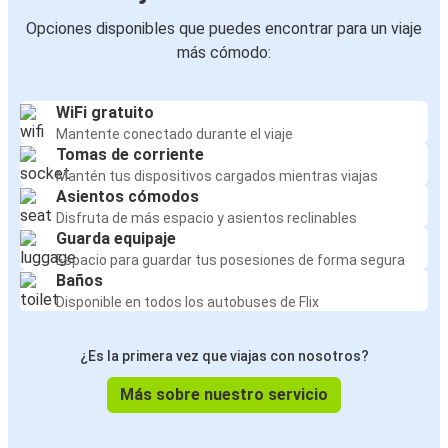
Opciones disponibles que puedes encontrar para un viaje
más cómodo:
WiFi gratuito
Mantente conectado durante el viaje
Tomas de corriente
Mantén tus dispositivos cargados mientras viajas
Asientos cómodos
Disfruta de más espacio y asientos reclinables
Guarda equipaje
Espacio para guardar tus posesiones de forma segura
Baños
Disponible en todos los autobuses de Flix
¿Es la primera vez que viajas con nosotros?
Más sobre nuestro servicio