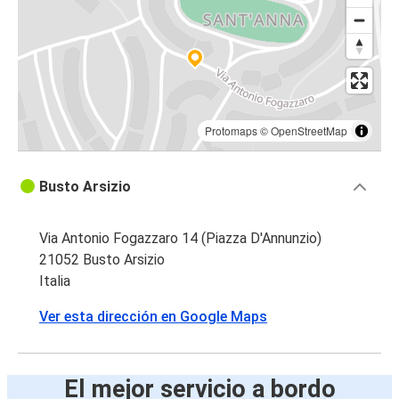
Protomaps
©
OpenStreetMap
Busto Arsizio
Via Antonio Fogazzaro 14 (Piazza D'Annunzio)
21052 Busto Arsizio
Italia
Ver esta dirección en Google Maps
El mejor servicio a bordo