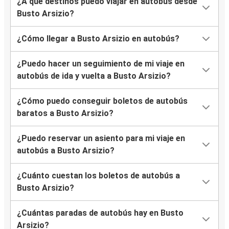
¿A qué destinos puedo viajar en autobús desde
Busto Arsizio?
¿Cómo llegar a Busto Arsizio en autobús?
¿Puedo hacer un seguimiento de mi viaje en
autobús de ida y vuelta a Busto Arsizio?
¿Cómo puedo conseguir boletos de autobús
baratos a Busto Arsizio?
¿Puedo reservar un asiento para mi viaje en
autobús a Busto Arsizio?
¿Cuánto cuestan los boletos de autobús a
Busto Arsizio?
¿Cuántas paradas de autobús hay en Busto
Arsizio?