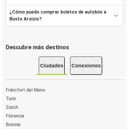
¿Cómo puedo comprar boletos de autobús a
Busto Arsizio?
Descubre más destinos
Ciudades
Conexiones
Fráncfort del Meno
Turín
Zúrich
Florencia
Bolonia