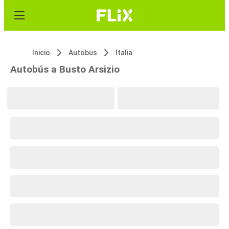
Inicio
Autobus
Italia
Autobús a Busto Arsizio