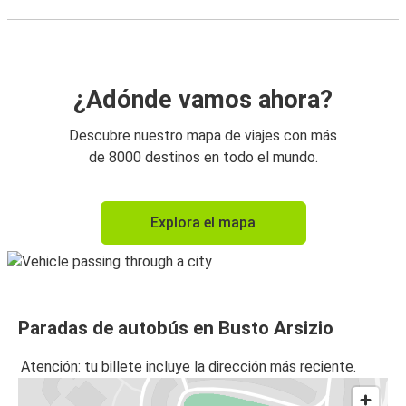
¿Adónde vamos ahora?
Descubre nuestro mapa de viajes con más
de 8000 destinos en todo el mundo.
Explora el mapa
Paradas de autobús en Busto Arsizio
Atención: tu billete incluye la dirección más reciente.