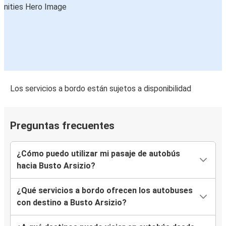
Los servicios a bordo están sujetos a disponibilidad
Preguntas frecuentes
¿Cómo puedo utilizar mi pasaje de autobús
hacia Busto Arsizio?
¿Qué servicios a bordo ofrecen los autobuses
con destino a Busto Arsizio?