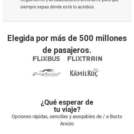
siempre sepas dónde está tu autobús.
Elegida por más de 500 millones
de pasajeros.
¿Qué esperar de
tu viaje?
Opciones rápidas, sencillas y asequibles de / a Busto
Arsizio