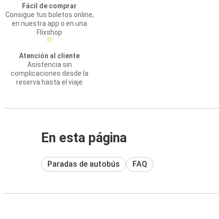
Fácil de comprar
Consigue tus boletos online,
en nuestra app o en una
Flixshop
Atención al cliente
Asistencia sin
complicaciones desde la
reserva hasta el viaje
En esta página
Paradas de autobús
FAQ