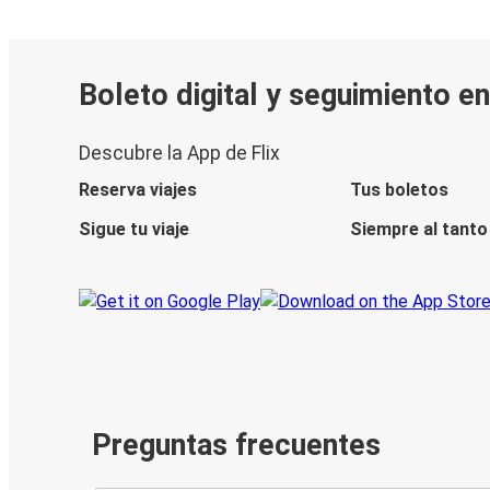
Boleto digital y seguimiento en
Descubre la App de Flix
Reserva viajes
Tus boletos
Sigue tu viaje
Siempre al tanto
Preguntas frecuentes