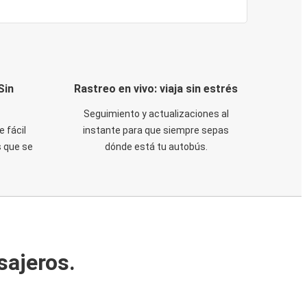
Sin
Rastreo en vivo: viaja sin estrés
Seguimiento y actualizaciones al
e fácil
instante para que siempre sepas
 que se
dónde está tu autobús.
sajeros.