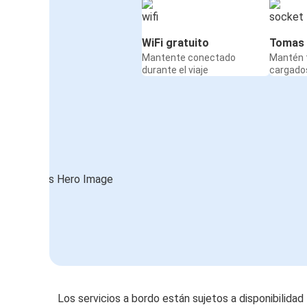
WiFi gratuito
Tomas 
Mantente conectado
Mantén t
durante el viaje
cargados
Los servicios a bordo están sujetos a disponibilidad