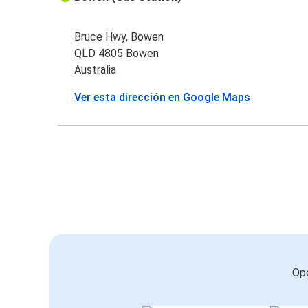
Bruce Hwy, Bowen
QLD 4805 Bowen
Australia
Ver esta dirección en Google Maps
Opc