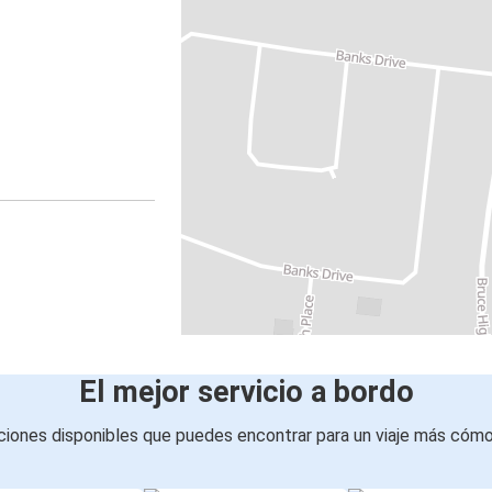
El mejor servicio a bordo
iones disponibles que puedes encontrar para un viaje más cóm