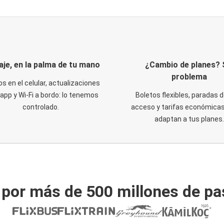
iaje, en la palma de tu mano
¿Cambio de planes? 
problema
os en el celular, actualizaciones
 app y Wi-Fi a bordo: lo tenemos
Boletos flexibles, paradas d
controlado.
acceso y tarifas económicas
adaptan a tus planes.
 por más de 500 millones de pa