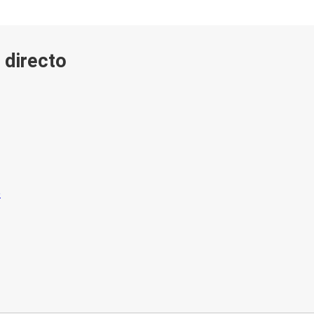
 directo