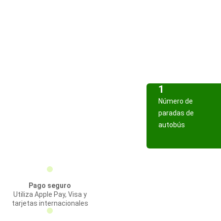
1
Número de
paradas de
autobús
Pago seguro
Utiliza Apple Pay, Visa y
tarjetas internacionales