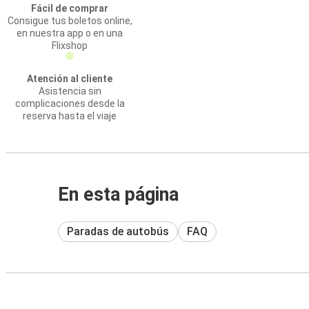
Fácil de comprar
Consigue tus boletos online,
en nuestra app o en una
Flixshop
Atención al cliente
Asistencia sin
complicaciones desde la
reserva hasta el viaje
En esta página
Paradas de autobús
FAQ