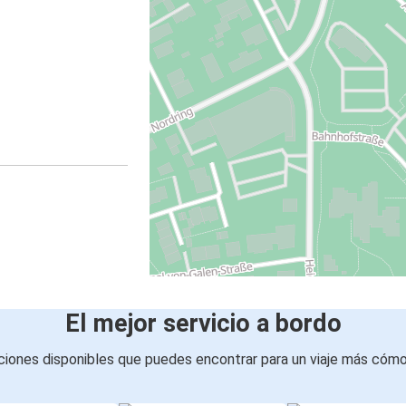
El mejor servicio a bordo
iones disponibles que puedes encontrar para un viaje más cóm