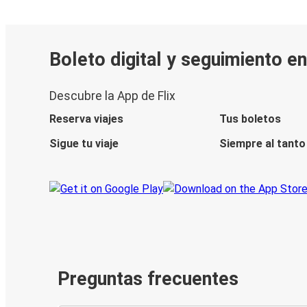
Boleto digital y seguimiento en
Descubre la App de Flix
Reserva viajes
Tus boletos
Sigue tu viaje
Siempre al tanto
Preguntas frecuentes