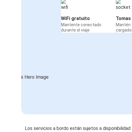
WiFi gratuito
Tomas 
Mantente conectado
Mantén t
durante el viaje
cargados
Los servicios a bordo están sujetos a disponibilidad