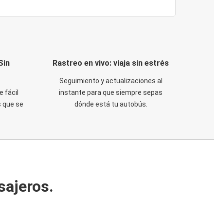
Sin
Rastreo en vivo: viaja sin estrés
Seguimiento y actualizaciones al
e fácil
instante para que siempre sepas
 que se
dónde está tu autobús.
sajeros.