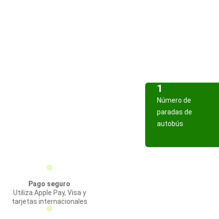
1
Número de
paradas de
autobús
Pago seguro
Utiliza Apple Pay, Visa y
tarjetas internacionales