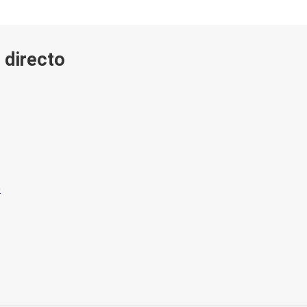
 directo