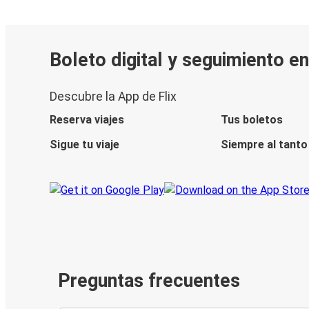
Boleto digital y seguimiento en
Descubre la App de Flix
Reserva viajes
Tus boletos
Sigue tu viaje
Siempre al tanto
Preguntas frecuentes