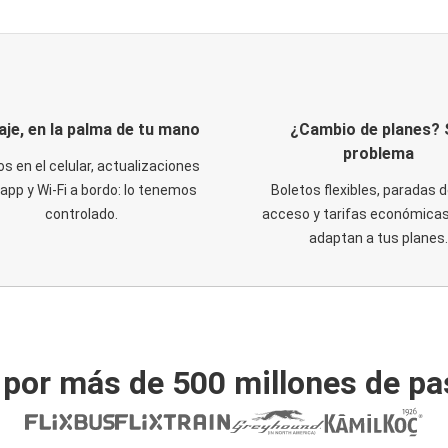
iaje, en la palma de tu mano
¿Cambio de planes? 
problema
os en el celular, actualizaciones
 app y Wi-Fi a bordo: lo tenemos
Boletos flexibles, paradas d
controlado.
acceso y tarifas económicas
adaptan a tus planes.
 por más de 500 millones de pa