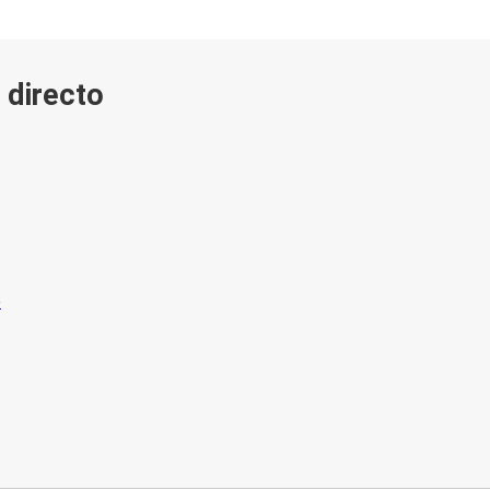
 directo