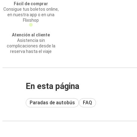
Fácil de comprar
Consigue tus boletos online,
en nuestra app o en una
Flixshop
Atención al cliente
Asistencia sin
complicaciones desde la
reserva hasta el viaje
En esta página
Paradas de autobús
FAQ