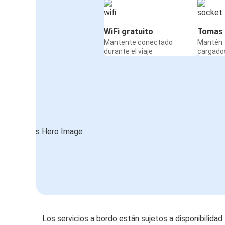
WiFi gratuito
Tomas 
Mantente conectado
Mantén t
durante el viaje
cargados
Los servicios a bordo están sujetos a disponibilidad