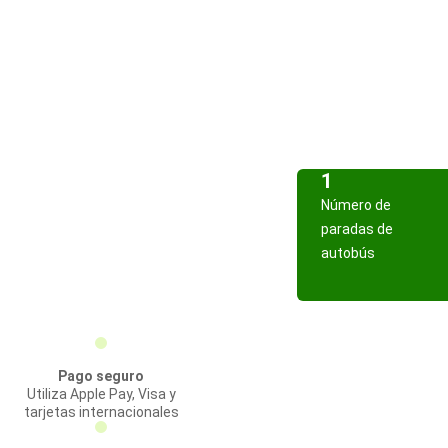
1
Número de
paradas de
autobús
Pago seguro
Utiliza Apple Pay, Visa y
tarjetas internacionales