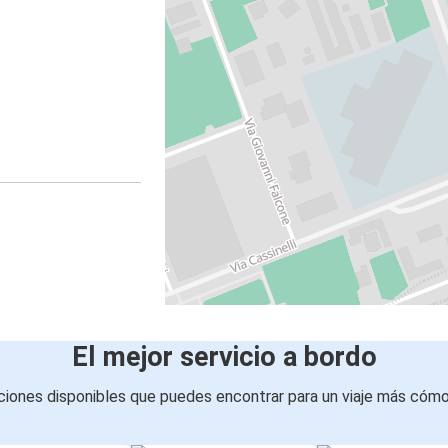
El mejor servicio a bordo
iones disponibles que puedes encontrar para un viaje más cóm