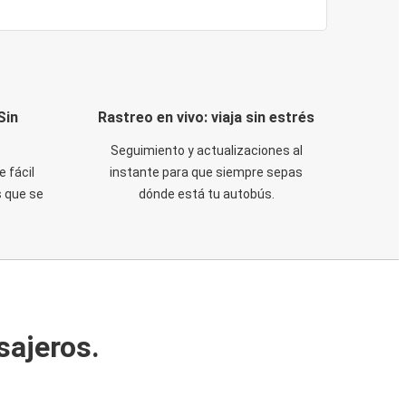
Sin
Rastreo en vivo: viaja sin estrés
Seguimiento y actualizaciones al
e fácil
instante para que siempre sepas
 que se
dónde está tu autobús.
sajeros.