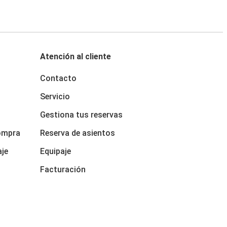
Atención al cliente
Contacto
Servicio
Gestiona tus reservas
ompra
Reserva de asientos
aje
Equipaje
Facturación