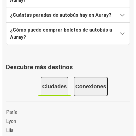
Auray?
¿Cuántas paradas de autobús hay en Auray?
¿Cómo puedo comprar boletos de autobús a
Auray?
Descubre más destinos
Ciudades
Conexiones
París
Lyon
Lila