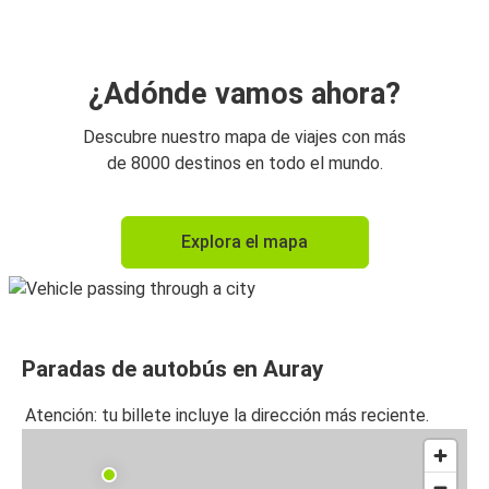
¿Adónde vamos ahora?
Descubre nuestro mapa de viajes con más
de 8000 destinos en todo el mundo.
Explora el mapa
Paradas de autobús en Auray
Atención: tu billete incluye la dirección más reciente.