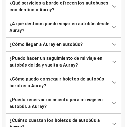
¿Qué servicios a bordo ofrecen los autobuses
con destino a Auray?
¿A qué destinos puedo viajar en autobús desde
Auray?
¿Cómo llegar a Auray en autobús?
¿Puedo hacer un seguimiento de mi viaje en
autobús de ida y vuelta a Auray?
¿Cómo puedo conseguir boletos de autobús
baratos a Auray?
¿Puedo reservar un asiento para mi viaje en
autobús a Auray?
¿Cuánto cuestan los boletos de autobús a