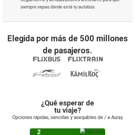
siempre sepas dónde está tu autobús.
Elegida por más de 500 millones
de pasajeros.
¿Qué esperar de
tu viaje?
Opciones rápidas, sencillas y asequibles de / a Auray
2