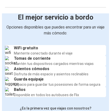
El mejor servicio a bordo
Opciones disponibles que puedes encontrar para un viaje
más cómodo:
WiFi gratuito
Mantente conectado durante el viaje
Tomas de corriente
Mantén tus dispositivos cargados mientras viajas
Asientos cómodos
Disfruta de más espacio y asientos reclinables
Guarda equipaje
Espacio para guardar tus posesiones de forma segura
Baños
Disponible en todos los autobuses de Flix
¿Es la primera vez que viajas con nosotros?