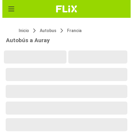
Inicio
Autobus
Francia
Autobús a Auray