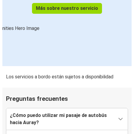
Más sobre nuestro servicio
Los servicios a bordo están sujetos a disponibilidad
Preguntas frecuentes
¿Cómo puedo utilizar mi pasaje de autobús
hacia Auray?