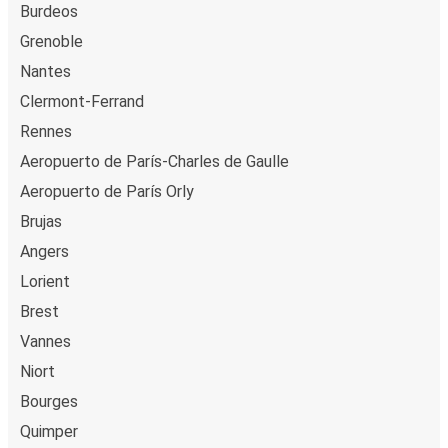
Burdeos
Grenoble
Nantes
Clermont-Ferrand
Rennes
Aeropuerto de París-Charles de Gaulle
Aeropuerto de París Orly
Brujas
Angers
Lorient
Brest
Vannes
Niort
Bourges
Quimper