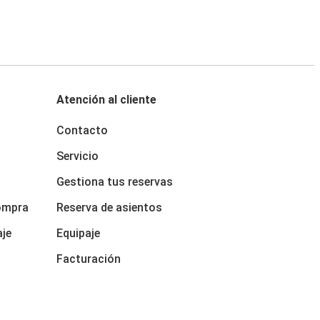
Atención al cliente
Contacto
Servicio
Gestiona tus reservas
ompra
Reserva de asientos
aje
Equipaje
Facturación