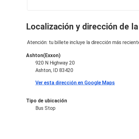
Localización y dirección de l
Atención: tu billete incluye la dirección más recient
Ashton(Exxon)
920 N Highway 20
Ashton, ID 83420
Ver esta dirección en Google Maps
Tipo de ubicación
Bus Stop