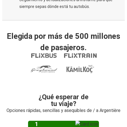
siempre sepas dónde está tu autobús.
Elegida por más de 500 millones
de pasajeros.
¿Qué esperar de
tu viaje?
Opciones rápidas, sencillas y asequibles de / a Argentière
1