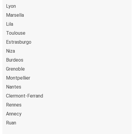
Lyon
Marsella
Lila
Toulouse
Estrasburgo
Niza
Burdeos
Grenoble
Montpellier
Nantes
Clermont-Ferrand
Rennes
Annecy
Ruan