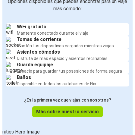
Opciones disponibles que puedes encontrar para un viaje
más cómodo:
WiFi gratuito
Mantente conectado durante el viaje
Tomas de corriente
Mantén tus dispositivos cargados mientras viajas
Asientos cómodos
Disfruta de más espacio y asientos reclinables
Guarda equipaje
Espacio para guardar tus posesiones de forma segura
Baños
Disponible en todos los autobuses de Flix
¿Es la primera vez que viajas con nosotros?
Más sobre nuestro servicio