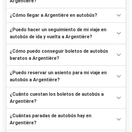
Argentière?
¿Cómo llegar a Argentière en autobús?
¿Puedo hacer un seguimiento de mi viaje en
autobús de ida y vuelta a Argentière?
¿Cómo puedo conseguir boletos de autobús
baratos a Argentière?
¿Puedo reservar un asiento para mi viaje en
autobús a Argentière?
¿Cuánto cuestan los boletos de autobús a
Argentière?
¿Cuántas paradas de autobús hay en
Argentière?