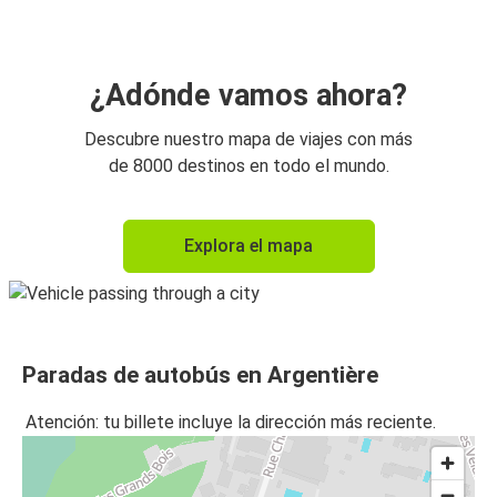
¿Adónde vamos ahora?
Descubre nuestro mapa de viajes con más
de 8000 destinos en todo el mundo.
Explora el mapa
Paradas de autobús en Argentière
Atención: tu billete incluye la dirección más reciente.