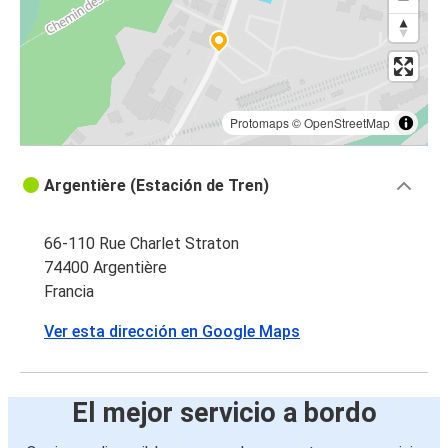
Protomaps
©
OpenStreetMap
Argentière (Estación de Tren)
66-110 Rue Charlet Straton
74400 Argentière
Francia
Ver esta dirección en Google Maps
El mejor servicio a bordo