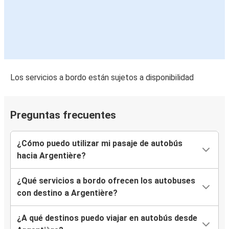
Los servicios a bordo están sujetos a disponibilidad
Preguntas frecuentes
¿Cómo puedo utilizar mi pasaje de autobús
hacia Argentière?
¿Qué servicios a bordo ofrecen los autobuses
con destino a Argentière?
¿A qué destinos puedo viajar en autobús desde