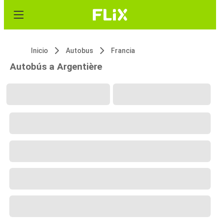
Inicio
Autobus
Francia
Autobús a Argentière