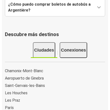
¿Cómo puedo comprar boletos de autobús a
Argentière?
Descubre más destinos
Ciudades
Conexiones
Chamonix-Mont-Blanc
Aeropuerto de Ginebra
Saint-Gervais-les-Bains
Les Houches
Les Praz
París