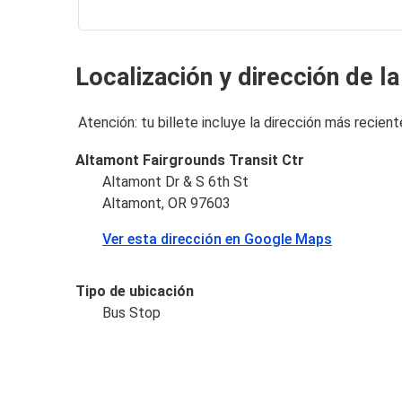
Localización y dirección de l
Atención: tu billete incluye la dirección más recient
Altamont Fairgrounds Transit Ctr
Altamont Dr & S 6th St
Altamont, OR 97603
Ver esta dirección en Google Maps
Tipo de ubicación
Bus Stop