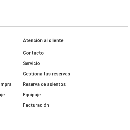
Atención al cliente
Contacto
Servicio
Gestiona tus reservas
ompra
Reserva de asientos
aje
Equipaje
Facturación