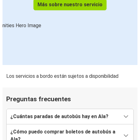
Más sobre nuestro servicio
Los servicios a bordo están sujetos a disponibilidad
Preguntas frecuentes
¿Cuántas paradas de autobús hay en Ala?
¿Cómo puedo comprar boletos de autobús a
Ala?