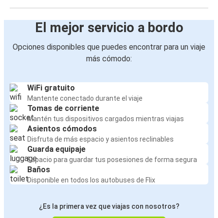
El mejor servicio a bordo
Opciones disponibles que puedes encontrar para un viaje
más cómodo:
WiFi gratuito
Mantente conectado durante el viaje
Tomas de corriente
Mantén tus dispositivos cargados mientras viajas
Asientos cómodos
Disfruta de más espacio y asientos reclinables
Guarda equipaje
Espacio para guardar tus posesiones de forma segura
Baños
Disponible en todos los autobuses de Flix
¿Es la primera vez que viajas con nosotros?