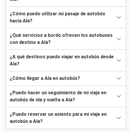
¿Cómo puedo utilizar mi pasaje de autobús
hacia Ala?
¿Qué servicios a bordo ofrecen los autobuses
con destino a Ala?
¿A qué destinos puedo viajar en autobús desde
Ala?
¿Cómo llegar a Ala en autobús?
¿Puedo hacer un seguimiento de mi viaje en
autobús de ida y vuelta a Ala?
¿Puedo reservar un asiento para mi viaje en
autobús a Ala?