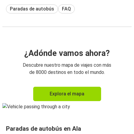
Paradas de autobús
FAQ
¿Adónde vamos ahora?
Descubre nuestro mapa de viajes con más
de 8000 destinos en todo el mundo.
Explora el mapa
Paradas de autobús en Ala