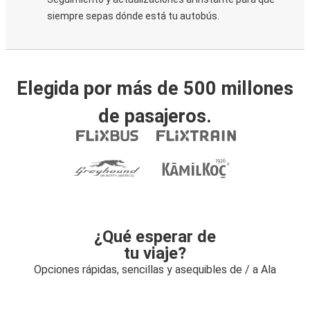
siempre sepas dónde está tu autobús.
Elegida por más de 500 millones
de pasajeros.
¿Qué esperar de
tu viaje?
Opciones rápidas, sencillas y asequibles de / a Ala