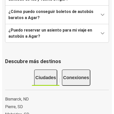
¿Cómo puedo conseguir boletos de autobús
baratos a Agar?
¿Puedo reservar un asiento para mi viaje en
autobús a Agar?
Descubre más destinos
Ciudades
Conexiones
Bismarck, ND
Pierre, SD