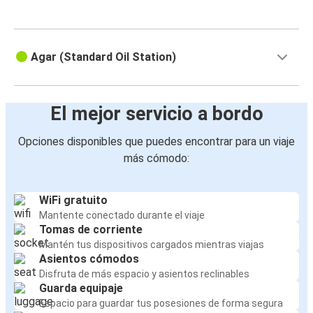
Agar (Standard Oil Station)
El mejor servicio a bordo
Opciones disponibles que puedes encontrar para un viaje
más cómodo:
WiFi gratuito
Mantente conectado durante el viaje
Tomas de corriente
Mantén tus dispositivos cargados mientras viajas
Asientos cómodos
Disfruta de más espacio y asientos reclinables
Guarda equipaje
Espacio para guardar tus posesiones de forma segura