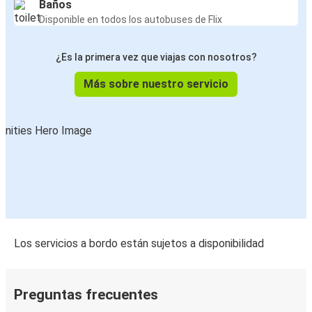
Baños
Disponible en todos los autobuses de Flix
¿Es la primera vez que viajas con nosotros?
Más sobre nuestro servicio
Los servicios a bordo están sujetos a disponibilidad
Preguntas frecuentes