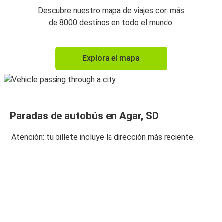
Descubre nuestro mapa de viajes con más
de 8000 destinos en todo el mundo.
Explora el mapa
Paradas de autobús en Agar, SD
Atención: tu billete incluye la dirección más reciente.