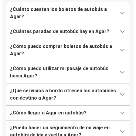
¿Cuánto cuestan los boletos de autobús a
Agar?
¿Cuántas paradas de autobús hay en Agar?
¿Cómo puedo comprar boletos de autobús a
Agar?
¿Cómo puedo utilizar mi pasaje de autobús
hacia Agar?
¿Qué servicios a bordo ofrecen los autobuses
con destino a Agar?
¿Cómo llegar a Agar en autobús?
¿Puedo hacer un seguimiento de mi viaje en
autobús de ida y vuelta a Agar?