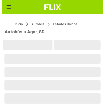
Inicio
Autobus
Estados Unidos
Autobús a Agar, SD