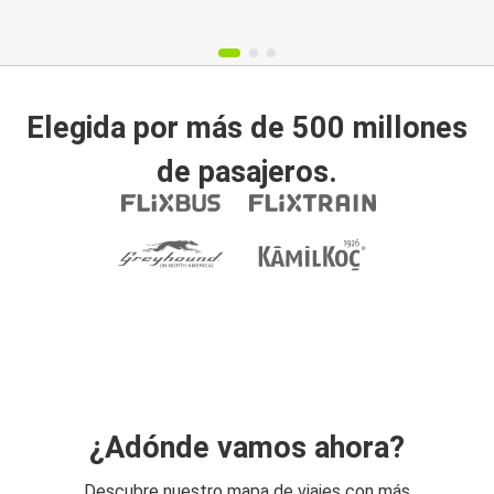
Elegida por más de 500 millones
de pasajeros.
¿Adónde vamos ahora?
Descubre nuestro mapa de viajes con más