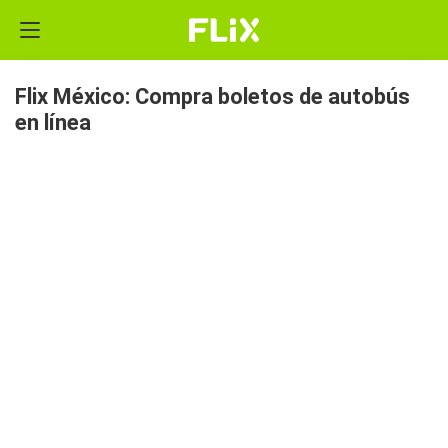
Flix México: Compra boletos de autobús
en línea