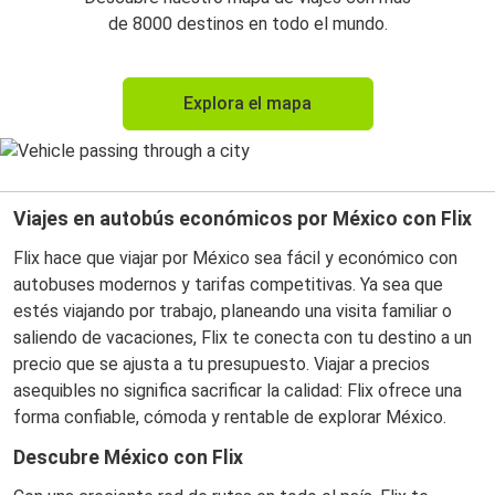
de 8000 destinos en todo el mundo.
Explora el mapa
Viajes en autobús económicos por México con Flix
Flix hace que viajar por México sea fácil y económico con
autobuses modernos y tarifas competitivas. Ya sea que
estés viajando por trabajo, planeando una visita familiar o
saliendo de vacaciones, Flix te conecta con tu destino a un
precio que se ajusta a tu presupuesto. Viajar a precios
asequibles no significa sacrificar la calidad: Flix ofrece una
forma confiable, cómoda y rentable de explorar México.
Descubre México con Flix