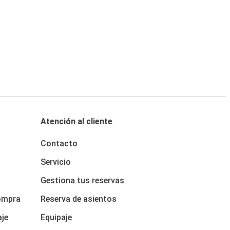
Atención al cliente
Contacto
Servicio
Gestiona tus reservas
ompra
Reserva de asientos
aje
Equipaje