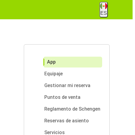
ES
App
Equipaje
Gestionar mi reserva
Puntos de venta
Reglamento de Schengen
Reservas de asiento
Servicios