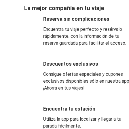
La mejor compañía en tu viaje
Reserva sin complicaciones
Encuentra tu viaje perfecto y resérvalo
rápidamente, con la información de tu
reserva guardada para facilitar el acceso.
Descuentos exclusivos
Consigue ofertas especiales y cupones
exclusivos disponibles sólo en nuestra app
¡Ahorra en tus viajes!
Encuentra tu estación
Utiliza la app para localizar y llegar a tu
parada fácilmente.