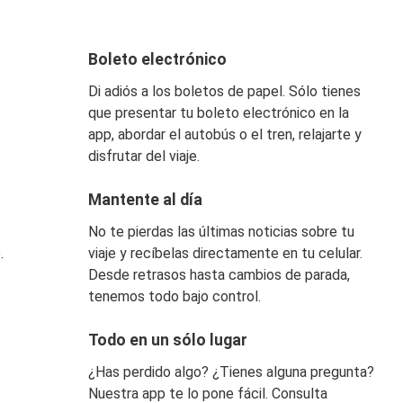
Boleto electrónico
Di adiós a los boletos de papel. Sólo tienes
que presentar tu boleto electrónico en la
app, abordar el autobús o el tren, relajarte y
disfrutar del viaje.
Mantente al día
No te pierdas las últimas noticias sobre tu
.
viaje y recíbelas directamente en tu celular.
Desde retrasos hasta cambios de parada,
tenemos todo bajo control.
Todo en un sólo lugar
¿Has perdido algo? ¿Tienes alguna pregunta?
Nuestra app te lo pone fácil. Consulta