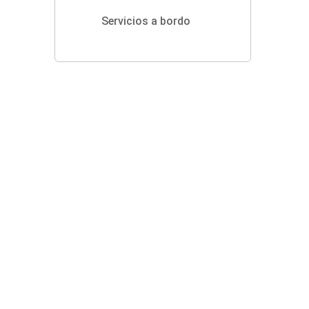
Servicios a bordo