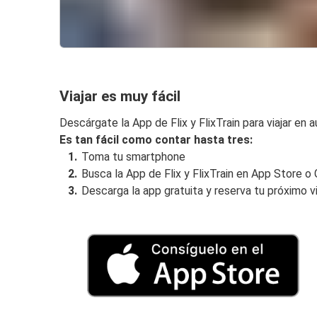
Viajar es muy fácil
Descárgate la App de Flix y FlixTrain para viajar en a
Es tan fácil como contar hasta tres:
Toma tu smartphone
Busca la App de Flix y FlixTrain en App Store o
Descarga la app gratuita y reserva tu próximo v