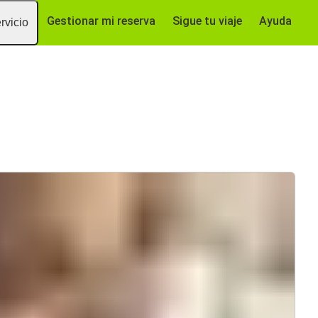
Gestionar mi reserva
Sigue tu viaje
Ayuda
rvicio